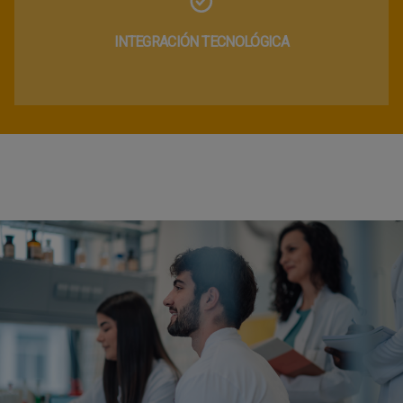
INTEGRACIÓN TECNOLÓGICA