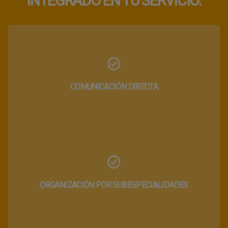
INTEGRADO EN TU SERVICIO.
COMUNICACIÓN DIRECTA
ORGANIZACIÓN POR SUBESPECIALIDADES