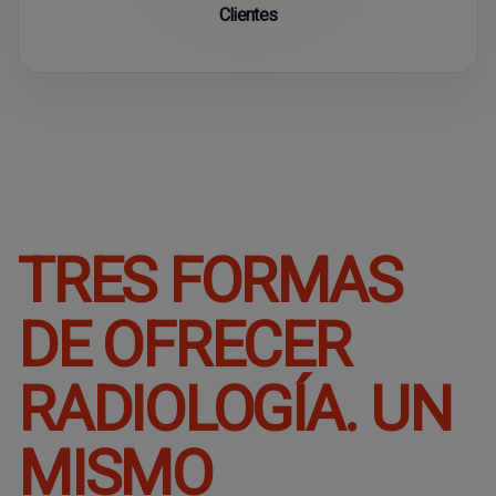
Clientes
TRES FORMAS
DE OFRECER
RADIOLOGÍA. UN
MISMO