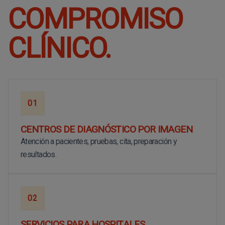
COMPROMISO
CLÍNICO.
01
CENTROS DE DIAGNÓSTICO POR IMAGEN
Atención a pacientes, pruebas, cita, preparación y
resultados.
02
SERVICIOS PARA HOSPITALES