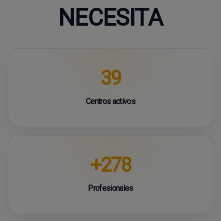
NECESITA
39
Centros activos
+278
Profesionales