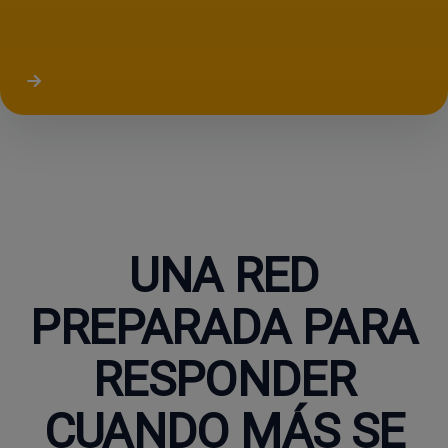
UNA RED
PREPARADA PARA
RESPONDER
CUANDO MÁS SE