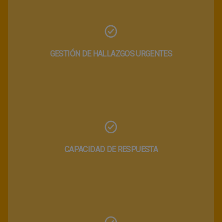
GESTIÓN DE HALLAZGOS URGENTES
CAPACIDAD DE RESPUESTA