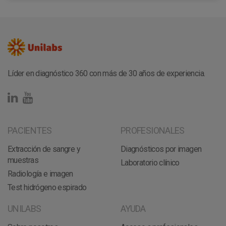
Líder en diagnóstico 360 con más de 30 años de experiencia.
PACIENTES
PROFESIONALES
Extracción de sangre y
Diagnósticos por imagen
muestras
Laboratorio clínico
Radiología e imagen
Test hidrógeno espirado
UNILABS
AYUDA