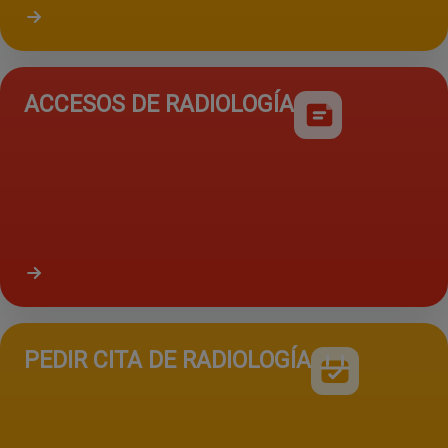
Acceder a resultados de laboratorio
ACCESOS DE RADIOLOGÍA
PEDIR CITA DE RADIOLOGÍA