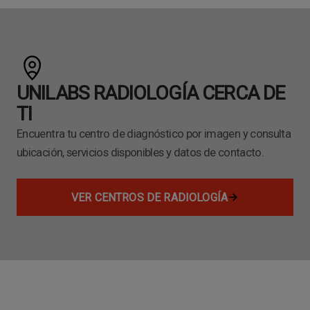
UNILABS RADIOLOGÍA CERCA DE
TI
Encuentra tu centro de diagnóstico por imagen y consulta
ubicación, servicios disponibles y datos de contacto.
VER CENTROS DE RADIOLOGÍA