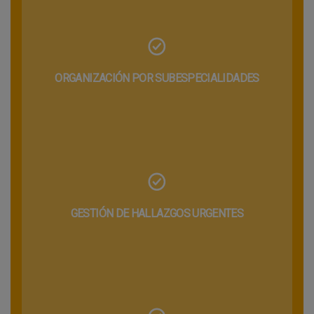
ORGANIZACIÓN POR SUBESPECIALIDADES
GESTIÓN DE HALLAZGOS URGENTES