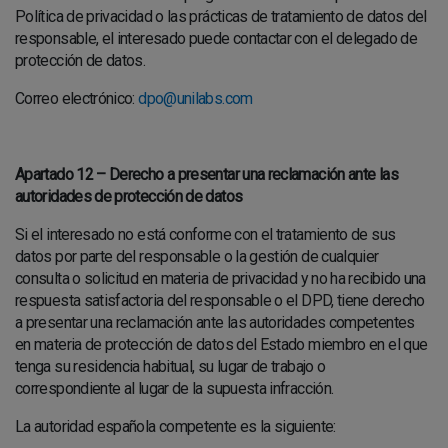
Política de privacidad o las prácticas de tratamiento de datos del
responsable, el interesado puede contactar con el delegado de
protección de datos.
Correo electrónico:
dpo@unilabs.com
Apartado 12 – Derecho a presentar una reclamación ante las
autoridades de protección de datos
Si el interesado no está conforme con el tratamiento de sus
datos por parte del responsable o la gestión de cualquier
consulta o solicitud en materia de privacidad y no ha recibido una
respuesta satisfactoria del responsable o el DPD, tiene derecho
a presentar una reclamación ante las autoridades competentes
en materia de protección de datos del Estado miembro en el que
tenga su residencia habitual, su lugar de trabajo o
correspondiente al lugar de la supuesta infracción.
La autoridad española competente es la siguiente: