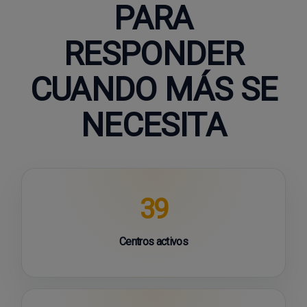
PARA
RESPONDER
CUANDO MÁS SE
NECESITA
39
Centros activos