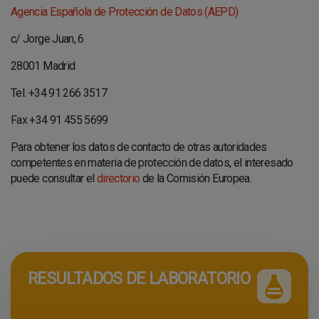
Agencia Española de Protección de Datos (AEPD)
c/ Jorge Juan, 6
28001 Madrid
Tel. +34 91 266 3517
Fax +34 91 455 5699
Para obtener los datos de contacto de otras autoridades
competentes en materia de protección de datos, el interesado
puede consultar el
directorio
de la Comisión Europea.
RESULTADOS DE LABORATORIO