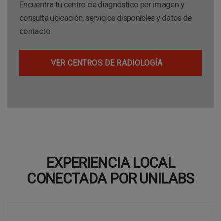
Encuentra tu centro de diagnóstico por imagen y
consulta ubicación, servicios disponibles y datos de
contacto.
VER CENTROS DE RADIOLOGÍA
EXPERIENCIA LOCAL
CONECTADA POR UNILABS