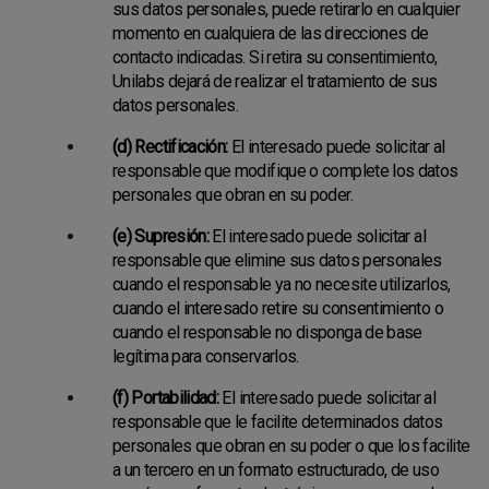
sus datos personales, puede retirarlo en cualquier
momento en cualquiera de las direcciones de
contacto indicadas. Si retira su consentimiento,
Unilabs dejará de realizar el tratamiento de sus
datos personales.
(d) Rectificación:
El interesado puede solicitar al
responsable que modifique o complete los datos
personales que obran en su poder.
(e) Supresión:
El interesado puede solicitar al
responsable que elimine sus datos personales
cuando el responsable ya no necesite utilizarlos,
cuando el interesado retire su consentimiento o
cuando el responsable no disponga de base
legítima para conservarlos.
(f) Portabilidad:
El interesado puede solicitar al
responsable que le facilite determinados datos
personales que obran en su poder o que los facilite
a un tercero en un formato estructurado, de uso