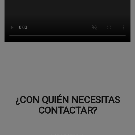
¿CON QUIÉN NECESITAS
CONTACTAR?