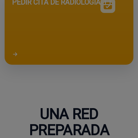
PEDIR CITA DE RADIOLOGÍA
UNA RED
PREPARADA