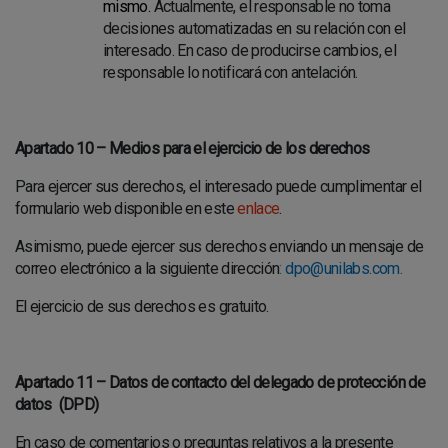
mismo.
Actualmente, el responsable no toma
decisiones automatizadas en su relación con el
interesado. En caso de producirse cambios, el
responsable lo notificará con antelación.
Apartado 10 – Medios para el ejercicio de los derechos
Para ejercer sus derechos, el interesado puede cumplimentar el
formulario web disponible en este
enlace
.
Asimismo, puede ejercer sus derechos enviando un mensaje de
correo electrónico a la siguiente dirección
:
dpo@unilabs.com
.
El ejercicio de sus derechos es gratuito.
Apartado 11 – Datos de contacto del delegado de protección de
datos
(DPD)
En caso de comentarios o preguntas relativos a la presente