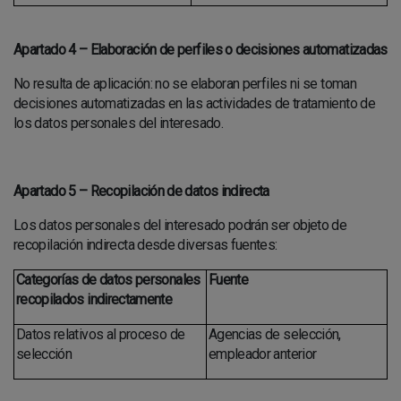
Apartado 4 – Elaboración de perfiles o decisiones automatizadas
No resulta de aplicación: no se elaboran perfiles ni se toman
decisiones automatizadas en las actividades de tratamiento de
los datos personales del interesado.
Apartado 5 – Recopilación de datos indirecta
Los datos personales del interesado podrán ser objeto de
recopilación indirecta desde diversas fuentes:
Categorías de datos personales
Fuente
recopilados indirectamente
Datos relativos al proceso de
Agencias de selección,
selección
empleador anterior