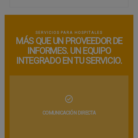
SERVICIOS PARA HOSPITALES
MÁS QUE UN PROVEEDOR DE
INFORMES. UN EQUIPO
INTEGRADO EN TU SERVICIO.
COMUNICACIÓN DIRECTA