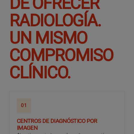
DE OFRECER
RADIOLOGÍA.
UN MISMO
COMPROMISO
CLÍNICO.
01
CENTROS DE DIAGNÓSTICO POR
IMAGEN