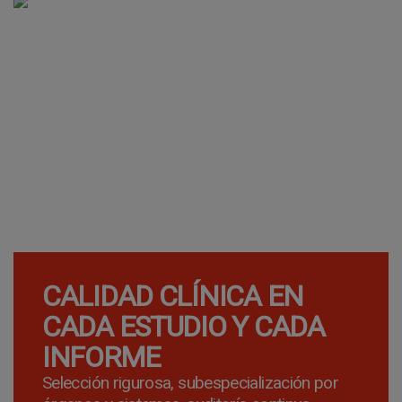
CALIDAD CLÍNICA EN
CADA ESTUDIO Y CADA
INFORME
Selección rigurosa, subespecialización por