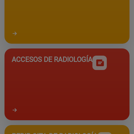
Acceder a resultados de laboratorio
ACCESOS DE RADIOLOGÍA