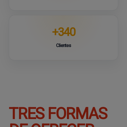
+340
Clientes
TRES FORMAS