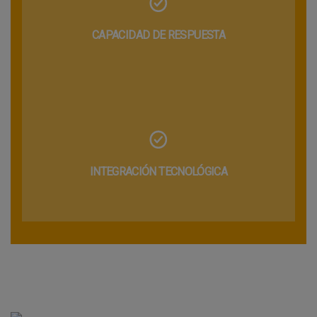
CAPACIDAD DE RESPUESTA
INTEGRACIÓN TECNOLÓGICA