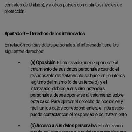
centrales de Unilabs), y a otros países con distintos niveles de
protección.
Apartado 9 – Derechos de los interesados
En relación con sus datos personales, el interesado tiene los
siguientes derechos:
(a) Oposición:
El interesado puede oponerse al
tratamiento de sus datos personales cuando el
responsable del tratamiento se base en un interés
legítimo del mismo (o de un tercero), y el
interesado, debido a sus circunstancias
personales, desee oponerse al tratamiento sobre
esta base. Para ejercer el derecho de oposición y
facilitar los datos correspondientes, el interesado
puede contactar con el responsable del tratamiento.
(b) Acceso a sus datos personales:
El interesado