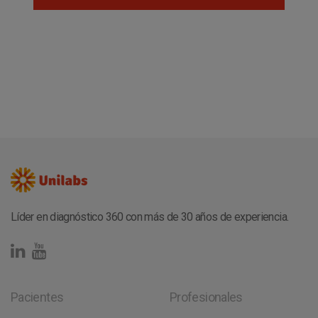
Líder en diagnóstico 360 con más de 30 años de experiencia.
Pacientes
Profesionales