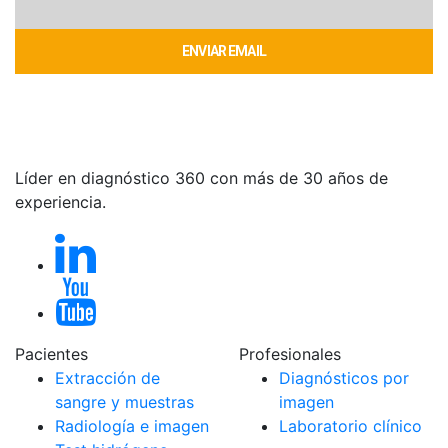
ENVIAR EMAIL
Líder en diagnóstico 360 con más de 30 años de
experiencia.
Pacientes
Profesionales
Extracción de
Diagnósticos por
sangre y muestras
imagen
Radiología e imagen
Laboratorio clínico