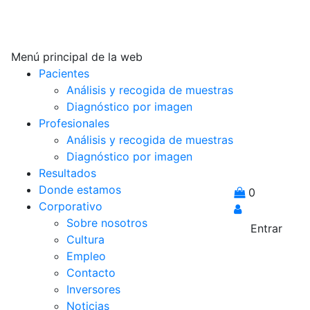
Menú principal de la web
Pacientes
Análisis y recogida de muestras
Diagnóstico por imagen
Profesionales
Análisis y recogida de muestras
Diagnóstico por imagen
Resultados
Donde estamos
0
Corporativo
Sobre nosotros
Entrar
Cultura
Empleo
Contacto
Inversores
Noticias