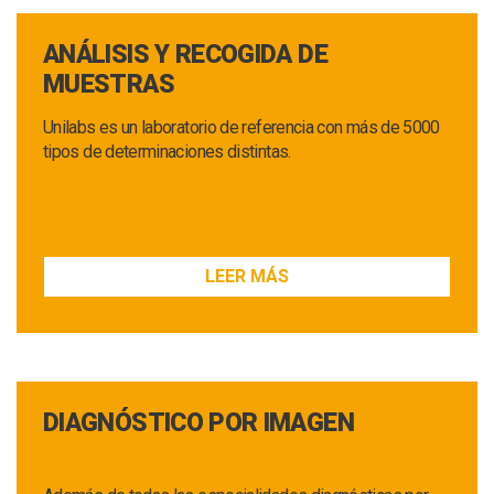
ANÁLISIS Y RECOGIDA DE
MUESTRAS
Unilabs es un laboratorio de referencia con más de 5000
tipos de determinaciones distintas.
LEER MÁS
DIAGNÓSTICO POR IMAGEN