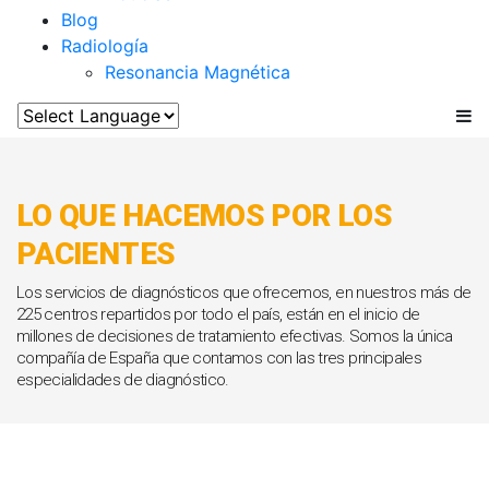
Blog
Radiología
Resonancia Magnética
LO QUE HACEMOS POR LOS
PACIENTES
Los servicios de diagnósticos que ofrecemos, en nuestros más de
225 centros repartidos por todo el país, están en el inicio de
millones de decisiones de tratamiento efectivas. Somos la única
compañía de España que contamos con las tres principales
especialidades de diagnóstico.