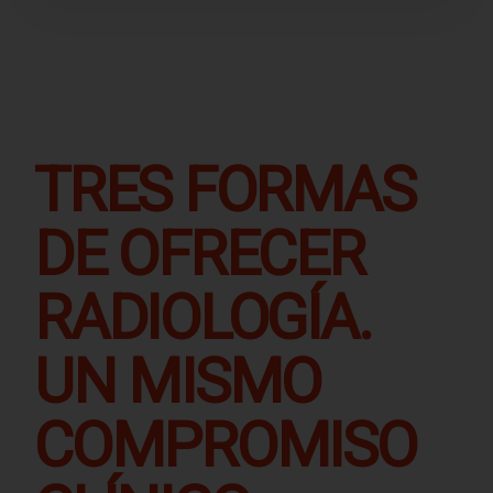
TRES FORMAS
DE OFRECER
RADIOLOGÍA.
UN MISMO
COMPROMISO