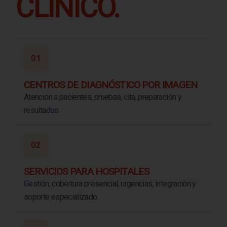
CLÍNICO.
01
CENTROS DE DIAGNÓSTICO POR IMAGEN
Atención a pacientes, pruebas, cita, preparación y
resultados.
02
SERVICIOS PARA HOSPITALES
Gestión, cobertura presencial, urgencias, integración y
soporte especializado.