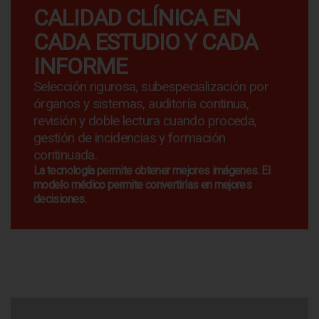
CALIDAD CLÍNICA EN
CADA ESTUDIO Y CADA
INFORME
Selección rigurosa, subespecialización por
órganos y sistemas, auditoría continua,
revisión y doble lectura cuando proceda,
gestión de incidencias y formación
continuada.
La tecnología permite obtener mejores imágenes. El
modelo médico permite convertirlas en mejores
decisiones.