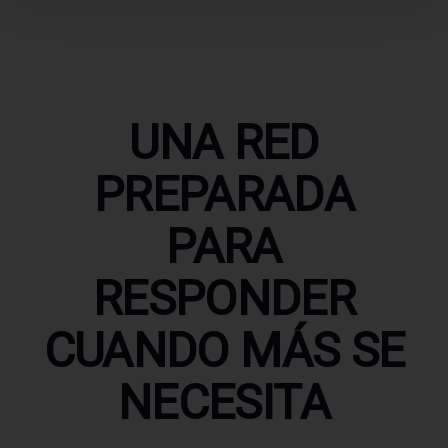
UNA RED
PREPARADA
PARA
RESPONDER
CUANDO MÁS SE
NECESITA