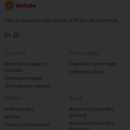
Líder en diagnóstico 360 con más de 30 años de experiencia.
Pacientes
Profesionales
Extracción de sangre y
Diagnósticos por imagen
muestras
Laboratorio clínico
Radiología e imagen
Test hidrógeno espirado
Unilabs
Ayuda
Sobre nosotros
Acceso a profesionales
(Análisis)
Noticias
Acceso a profesionales
Calidad y certificaciones
(Patología)