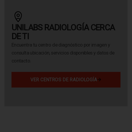
UNILABS RADIOLOGÍA CERCA
DE TI
Encuentra tu centro de diagnóstico por imagen y
consulta ubicación, servicios disponibles y datos de
contacto.
VER CENTROS DE RADIOLOGÍA