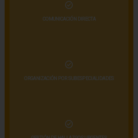
COMUNICACIÓN DIRECTA
ORGANIZACIÓN POR SUBESPECIALIDADES
GESTIÓN DE HALLAZGOS URGENTES