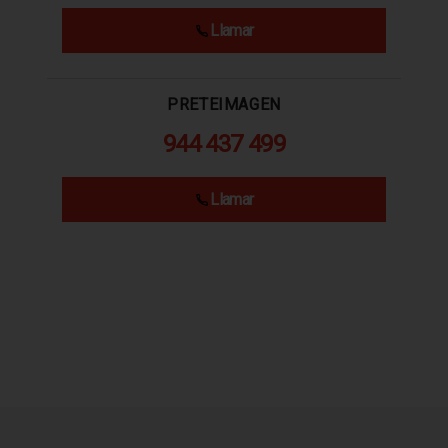
Llamar
PRETEIMAGEN
944 437 499
Llamar