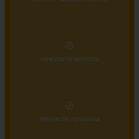
CAPACIDAD DE RESPUESTA
INTEGRACIÓN TECNOLÓGICA