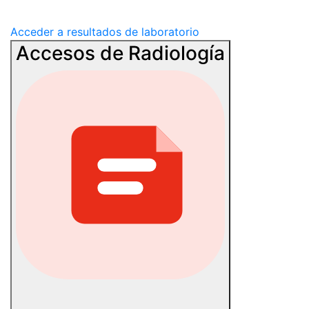
Acceder a resultados de laboratorio
Accesos de Radiología