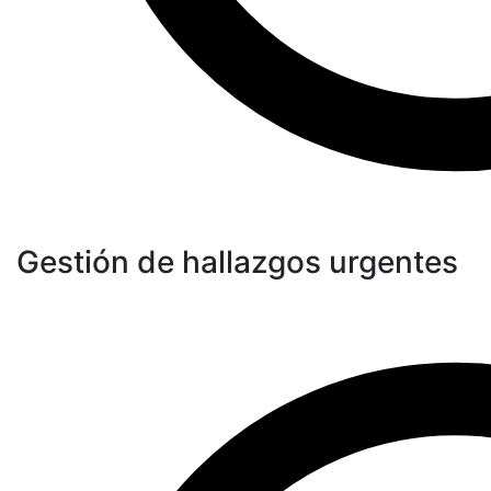
Gestión de hallazgos urgentes