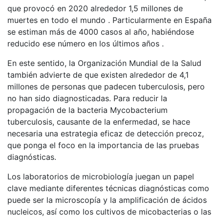
que provocó en 2020 alrededor 1,5 millones de
muertes en todo el mundo . Particularmente en España
se estiman más de 4000 casos al año, habiéndose
reducido ese número en los últimos años .
En este sentido, la Organización Mundial de la Salud
también advierte de que existen alrededor de 4,1
millones de personas que padecen tuberculosis, pero
no han sido diagnosticadas. Para reducir la
propagación de la bacteria Mycobacterium
tuberculosis, causante de la enfermedad, se hace
necesaria una estrategia eficaz de detección precoz,
que ponga el foco en la importancia de las pruebas
diagnósticas.
Los laboratorios de microbiología juegan un papel
clave mediante diferentes técnicas diagnósticas como
puede ser la microscopía y la amplificación de ácidos
nucleicos, así como los cultivos de micobacterias o las