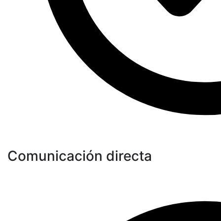
Comunicación directa