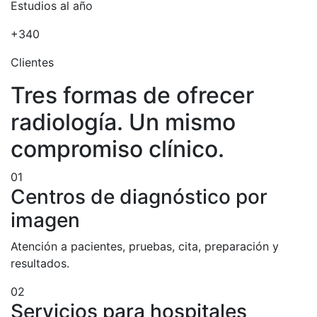
Estudios al año
+340
Clientes
Tres formas de ofrecer
radiología. Un mismo
compromiso clínico.
01
Centros de diagnóstico por
imagen
Atención a pacientes, pruebas, cita, preparación y
resultados.
02
Servicios para hospitales