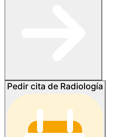
Pedir cita de Radiología