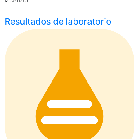
la semana.
Resultados de laboratorio