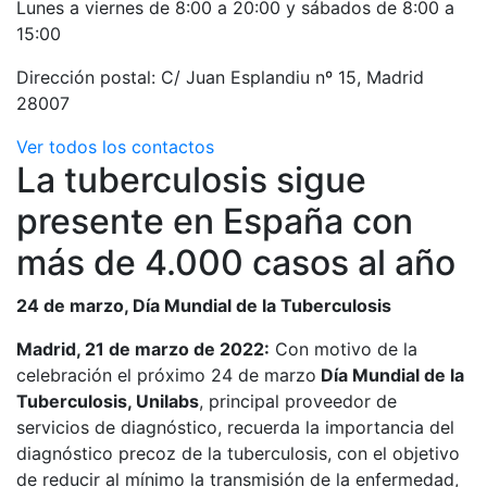
Lunes a viernes de 8:00 a 20:00 y sábados de 8:00 a
15:00
Dirección postal: C/ Juan Esplandiu nº 15, Madrid
28007
Ver todos los contactos
La tuberculosis sigue
presente en España con
más de 4.000 casos al año
24 de marzo, Día Mundial de la Tuberculosis
Madrid, 21 de marzo de 2022:
Con motivo de la
celebración el próximo 24 de marzo
Día Mundial de la
Tuberculosis, Unilabs
, principal proveedor de
servicios de diagnóstico, recuerda la importancia del
diagnóstico precoz de la tuberculosis, con el objetivo
de reducir al mínimo la transmisión de la enfermedad,