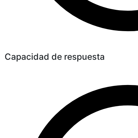
Capacidad de respuesta