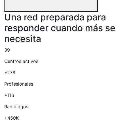
Una red preparada para
responder cuando más se
necesita
39
Centros activos
+278
Profesionales
+116
Radiólogos
+450K