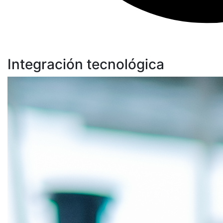
Integración tecnológica