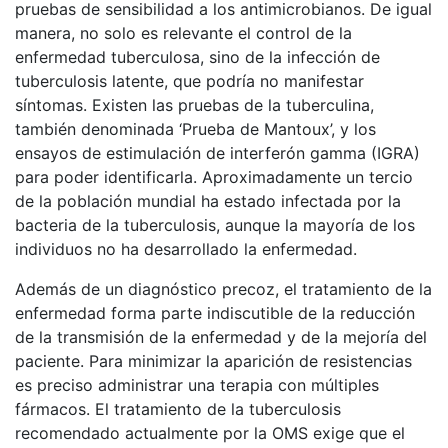
pruebas de sensibilidad a los antimicrobianos. De igual
manera, no solo es relevante el control de la
enfermedad tuberculosa, sino de la infección de
tuberculosis latente, que podría no manifestar
síntomas. Existen las pruebas de la tuberculina,
también denominada ‘Prueba de Mantoux’, y los
ensayos de estimulación de interferón gamma (IGRA)
para poder identificarla. Aproximadamente un tercio
de la población mundial ha estado infectada por la
bacteria de la tuberculosis, aunque la mayoría de los
individuos no ha desarrollado la enfermedad.
Además de un diagnóstico precoz, el tratamiento de la
enfermedad forma parte indiscutible de la reducción
de la transmisión de la enfermedad y de la mejoría del
paciente. Para minimizar la aparición de resistencias
es preciso administrar una terapia con múltiples
fármacos. El tratamiento de la tuberculosis
recomendado actualmente por la OMS exige que el