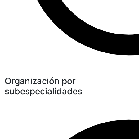
Organización por
subespecialidades