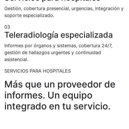
Gestión, cobertura presencial, urgencias, integración y
soporte especializado.
03
Teleradiología especializada
Informes por órganos y sistemas, cobertura 24/7,
gestión de hallazgos urgentes y continuidad
asistencial.
SERVICIOS PARA HOSPITALES
Más que un proveedor de
informes. Un equipo
integrado en tu servicio.