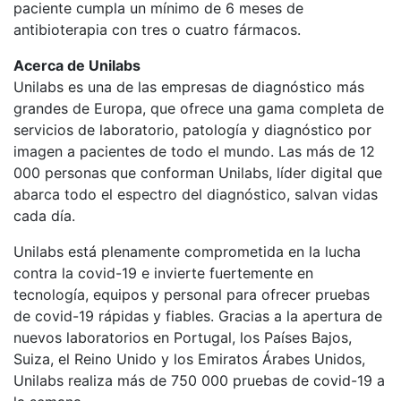
paciente cumpla un mínimo de 6 meses de
antibioterapia con tres o cuatro fármacos.
Acerca de Unilabs
Unilabs es una de las empresas de diagnóstico más
grandes de Europa, que ofrece una gama completa de
servicios de laboratorio, patología y diagnóstico por
imagen a pacientes de todo el mundo. Las más de 12
000 personas que conforman Unilabs, líder digital que
abarca todo el espectro del diagnóstico, salvan vidas
cada día.
Unilabs está plenamente comprometida en la lucha
contra la covid-19 e invierte fuertemente en
tecnología, equipos y personal para ofrecer pruebas
de covid-19 rápidas y fiables. Gracias a la apertura de
nuevos laboratorios en Portugal, los Países Bajos,
Suiza, el Reino Unido y los Emiratos Árabes Unidos,
Unilabs realiza más de 750 000 pruebas de covid-19 a