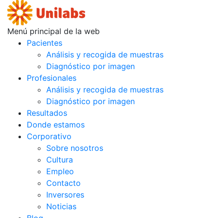
Menú principal de la web
Pacientes
Análisis y recogida de muestras
Diagnóstico por imagen
Profesionales
Análisis y recogida de muestras
Diagnóstico por imagen
Resultados
Donde estamos
Corporativo
Sobre nosotros
Cultura
Empleo
Contacto
Inversores
Noticias