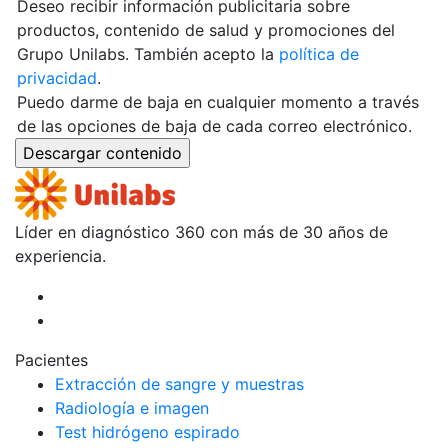
Deseo recibir información publicitaria sobre
productos, contenido de salud y promociones del
Grupo Unilabs. También acepto la
política de
privacidad
.
Puedo darme de baja en cualquier momento a través
de las opciones de baja de cada correo electrónico.
Líder en diagnóstico 360 con más de 30 años de
experiencia.
Pacientes
Extracción de sangre y muestras
Radiología e imagen
Test hidrógeno espirado