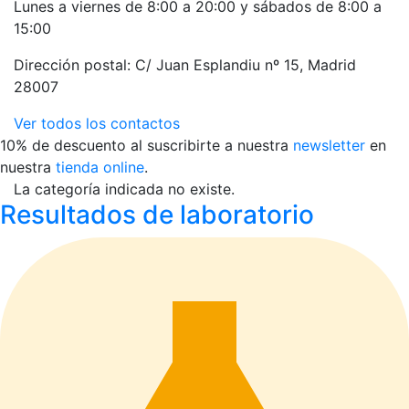
Lunes a viernes de 8:00 a 20:00 y sábados de 8:00 a
15:00
Dirección postal: C/ Juan Esplandiu nº 15, Madrid
28007
Ver todos los contactos
10% de descuento al suscribirte a nuestra
newsletter
en
nuestra
tienda online
.
La categoría indicada no existe.
Resultados de laboratorio