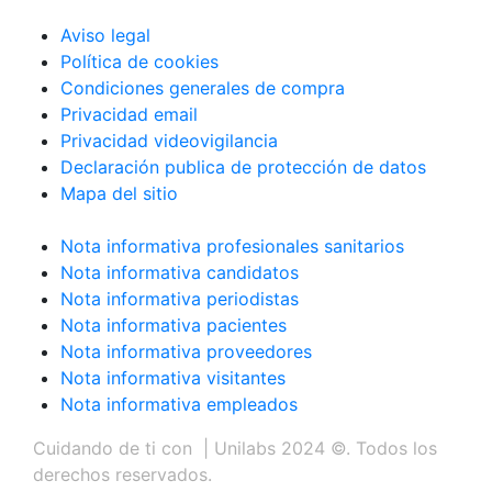
Aviso legal
Política de cookies
Condiciones generales de compra
Privacidad email
Privacidad videovigilancia
Declaración publica de protección de datos
Mapa del sitio
Nota informativa profesionales sanitarios
Nota informativa candidatos
Nota informativa periodistas
Nota informativa pacientes
Nota informativa proveedores
Nota informativa visitantes
Nota informativa empleados
Cuidando de ti con
| Unilabs 2024 ©. Todos los
derechos reservados.