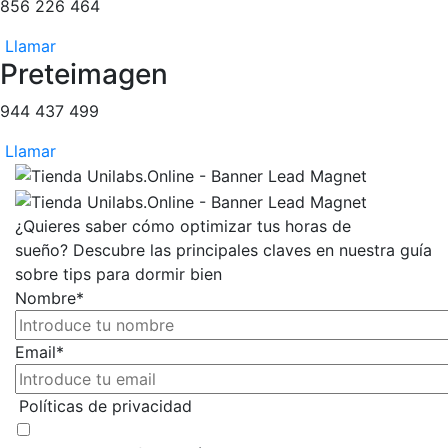
856 226 464
Llamar
Preteimagen
944 437 499
Llamar
¿Quieres saber cómo optimizar tus horas de
sueño?
Descubre las principales claves en nuestra guía
sobre tips para dormir bien
Nombre
*
Email*
Políticas de privacidad