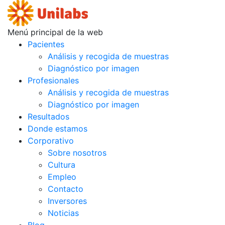
Menú principal de la web
Pacientes
Análisis y recogida de muestras
Diagnóstico por imagen
Profesionales
Análisis y recogida de muestras
Diagnóstico por imagen
Resultados
Donde estamos
Corporativo
Sobre nosotros
Cultura
Empleo
Contacto
Inversores
Noticias