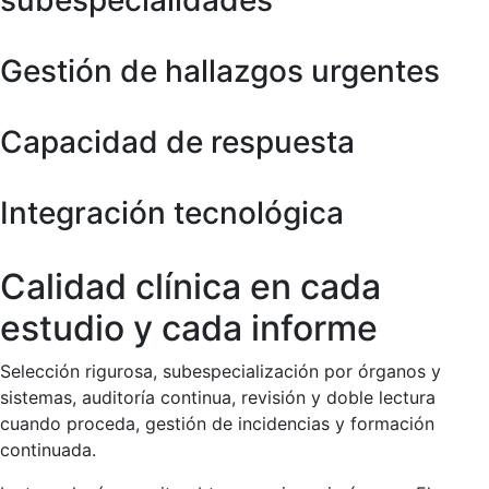
Gestión de hallazgos urgentes
Capacidad de respuesta
Integración tecnológica
Calidad clínica en cada
estudio y cada informe
Selección rigurosa, subespecialización por órganos y
sistemas, auditoría continua, revisión y doble lectura
cuando proceda, gestión de incidencias y formación
continuada.