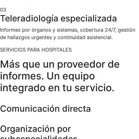
03
Teleradiología especializada
Informes por órganos y sistemas, cobertura 24/7, gestión
de hallazgos urgentes y continuidad asistencial.
SERVICIOS PARA HOSPITALES
Más que un proveedor de
informes. Un equipo
integrado en tu servicio.
Comunicación directa
Organización por
subespecialidades