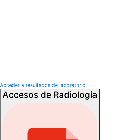
Acceder a resultados de laboratorio
Accesos de Radiología