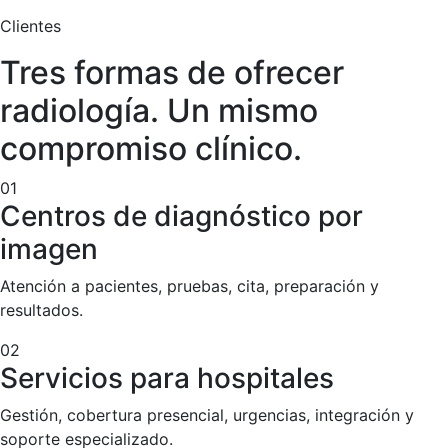
Clientes
Tres formas de ofrecer
radiología. Un mismo
compromiso clínico.
01
Centros de diagnóstico por
imagen
Atención a pacientes, pruebas, cita, preparación y
resultados.
02
Servicios para hospitales
Gestión, cobertura presencial, urgencias, integración y
soporte especializado.