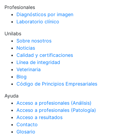
Profesionales
Diagnósticos por imagen
Laboratorio clínico
Unilabs
Sobre nosotros
Noticias
Calidad y certificaciones
Línea de integridad
Veterinaria
Blog
Código de Principios Empresariales
Ayuda
Acceso a profesionales (Análisis)
Acceso a profesionales (Patología)
Acceso a resultados
Contacto
Glosario