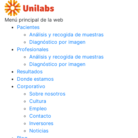
Menú principal de la web
Pacientes
Análisis y recogida de muestras
Diagnóstico por imagen
Profesionales
Análisis y recogida de muestras
Diagnóstico por imagen
Resultados
Donde estamos
Corporativo
Sobre nosotros
Cultura
Empleo
Contacto
Inversores
Noticias