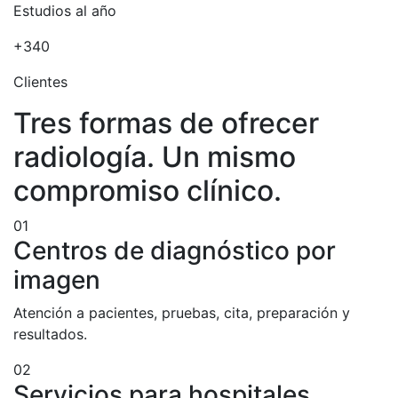
Estudios al año
+340
Clientes
Tres formas de ofrecer
radiología. Un mismo
compromiso clínico.
01
Centros de diagnóstico por
imagen
Atención a pacientes, pruebas, cita, preparación y
resultados.
02
Servicios para hospitales