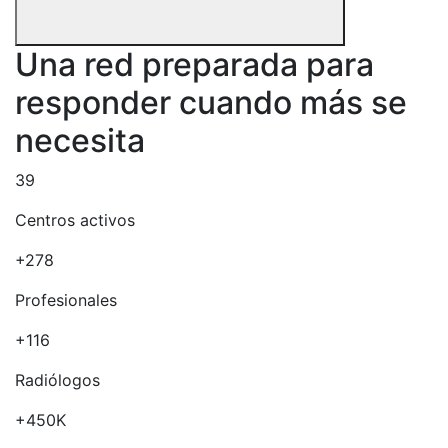
Una red preparada para
responder cuando más se
necesita
39
Centros activos
+278
Profesionales
+116
Radiólogos
+450K