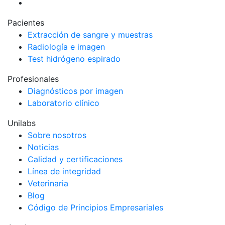
Pacientes
Extracción de sangre y muestras
Radiología e imagen
Test hidrógeno espirado
Profesionales
Diagnósticos por imagen
Laboratorio clínico
Unilabs
Sobre nosotros
Noticias
Calidad y certificaciones
Línea de integridad
Veterinaria
Blog
Código de Principios Empresariales