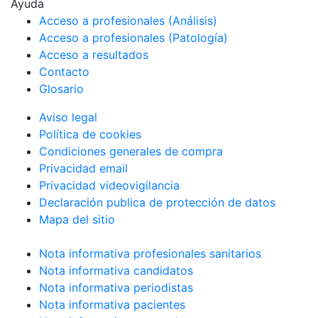
Ayuda
Acceso a profesionales (Análisis)
Acceso a profesionales (Patología)
Acceso a resultados
Contacto
Glosario
Aviso legal
Política de cookies
Condiciones generales de compra
Privacidad email
Privacidad videovigilancia
Declaración publica de protección de datos
Mapa del sitio
Nota informativa profesionales sanitarios
Nota informativa candidatos
Nota informativa periodistas
Nota informativa pacientes