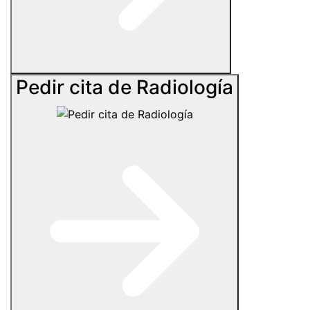
Pedir cita de Radiología