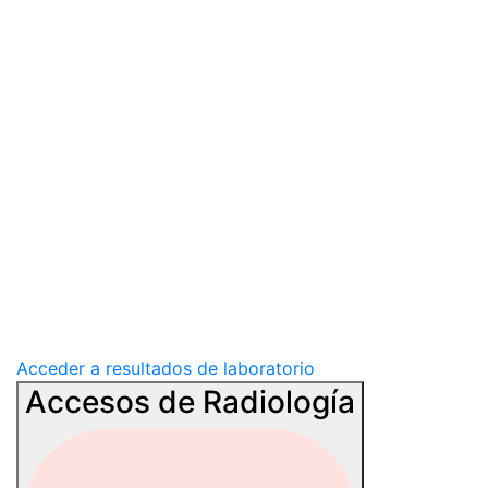
Acceder a resultados de laboratorio
Accesos de Radiología