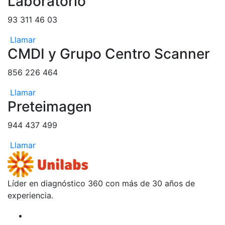
Laboratorio
93 311 46 03
Llamar
CMDI y Grupo Centro Scanner
856 226 464
Llamar
Preteimagen
944 437 499
Llamar
Líder en diagnóstico 360 con más de 30 años de
experiencia.