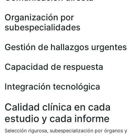
Organización por
subespecialidades
Gestión de hallazgos urgentes
Capacidad de respuesta
Integración tecnológica
Calidad clínica en cada
estudio y cada informe
Selección rigurosa, subespecialización por órganos y