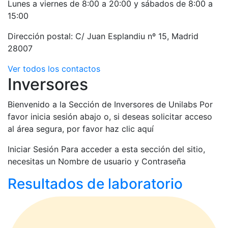
Lunes a viernes de 8:00 a 20:00 y sábados de 8:00 a
15:00
Dirección postal: C/ Juan Esplandiu nº 15, Madrid
28007
Ver todos los contactos
Inversores
Bienvenido a la Sección de Inversores de Unilabs Por
favor inicia sesión abajo o, si deseas solicitar acceso
al área segura, por favor haz clic aquí
Iniciar Sesión Para acceder a esta sección del sitio,
necesitas un Nombre de usuario y Contraseña
Resultados de laboratorio