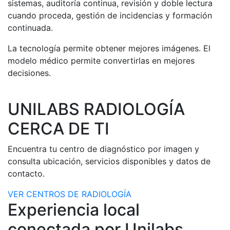
sistemas, auditoría continua, revisión y doble lectura
cuando proceda, gestión de incidencias y formación
continuada.
La tecnología permite obtener mejores imágenes. El
modelo médico permite convertirlas en mejores
decisiones.
UNILABS RADIOLOGÍA
CERCA DE TI
Encuentra tu centro de diagnóstico por imagen y
consulta ubicación, servicios disponibles y datos de
contacto.
VER CENTROS DE RADIOLOGÍA
Experiencia local
conectada por Unilabs