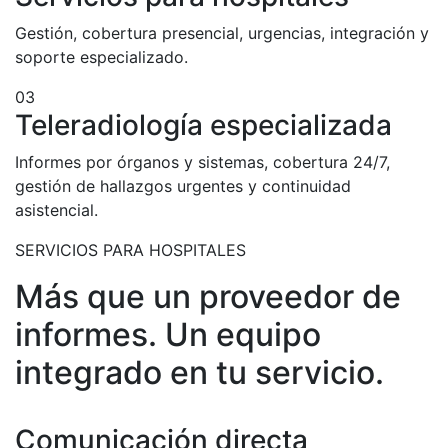
Gestión, cobertura presencial, urgencias, integración y
soporte especializado.
03
Teleradiología especializada
Informes por órganos y sistemas, cobertura 24/7,
gestión de hallazgos urgentes y continuidad
asistencial.
SERVICIOS PARA HOSPITALES
Más que un proveedor de
informes. Un equipo
integrado en tu servicio.
Comunicación directa