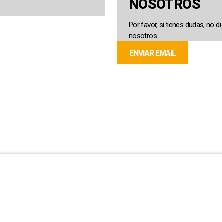
NOSOTROS
Por favor, si tienes dudas, no 
nosotros
ENVIAR EMAIL