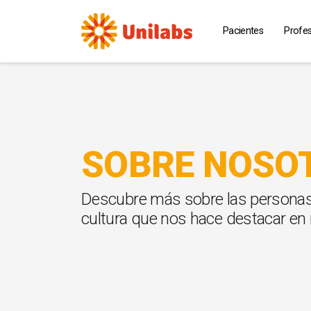
Pacientes
Profes
SOBRE NOSO
Descubre más sobre las personas, 
cultura que nos hace destacar en 