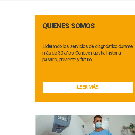
QUIENES SOMOS
Liderando los servicios de diagnóstico durante
más de 30 años. Conoce nuestra historia,
pasado, presente y futuro.
LEER MÁS