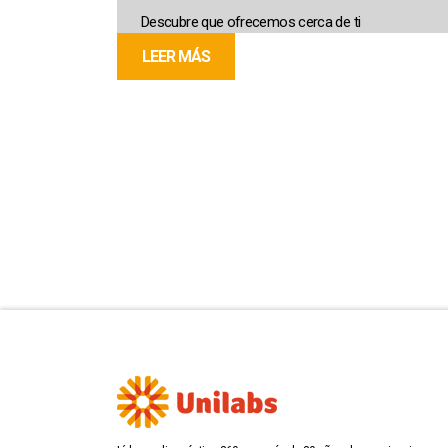
Descubre que ofrecemos cerca de ti
LEER MÁS