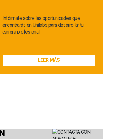
Infórmate sobre las oportunidades que
encontrarás en Unilabs para desarrollar tu
carrera profesional
LEER MÁS
N