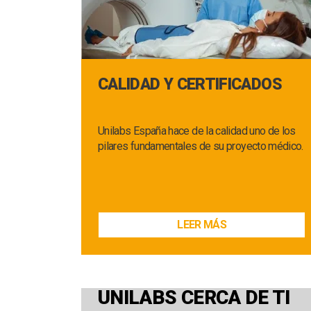
CALIDAD Y CERTIFICADOS
Unilabs España hace de la calidad uno de los
pilares fundamentales de su proyecto médico.
LEER MÁS
UNILABS CERCA DE TI