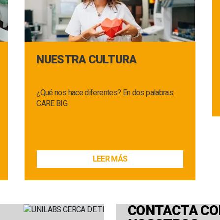
NUESTRA CULTURA
¿Qué nos hace diferentes? En dos palabras:
CARE BIG
LEER MÁS
CONTACTA CO