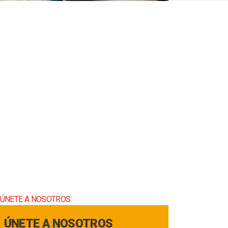
ÚNETE A NOSOTROS