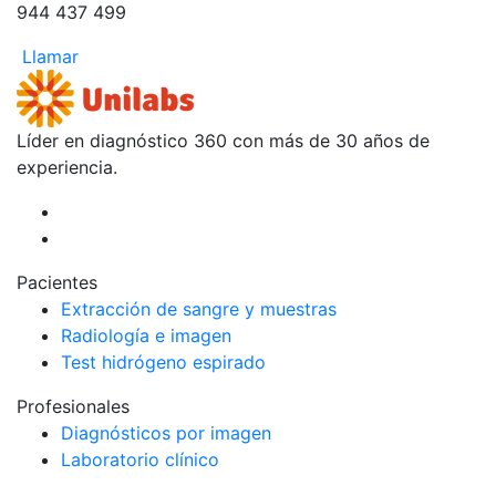
944 437 499
Llamar
Líder en diagnóstico 360 con más de 30 años de
experiencia.
Pacientes
Extracción de sangre y muestras
Radiología e imagen
Test hidrógeno espirado
Profesionales
Diagnósticos por imagen
Laboratorio clínico