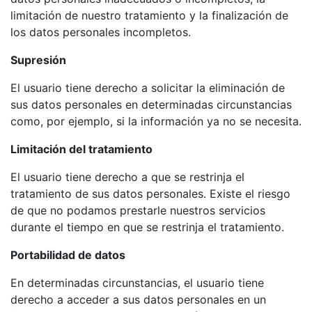
limitación de nuestro tratamiento y la finalización de
los datos personales incompletos.
Supresión
El usuario tiene derecho a solicitar la eliminación de
sus datos personales en determinadas circunstancias
como, por ejemplo, si la información ya no se necesita.
Limitación del tratamiento
El usuario tiene derecho a que se restrinja el
tratamiento de sus datos personales. Existe el riesgo
de que no podamos prestarle nuestros servicios
durante el tiempo en que se restrinja el tratamiento.
Portabilidad de datos
En determinadas circunstancias, el usuario tiene
derecho a acceder a sus datos personales en un