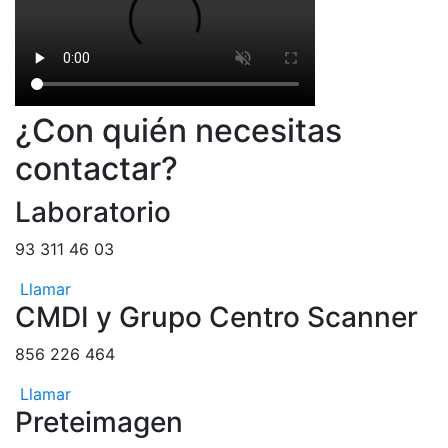
¿Con quién necesitas
contactar?
Laboratorio
93 311 46 03
Llamar
CMDI y Grupo Centro Scanner
856 226 464
Llamar
Preteimagen