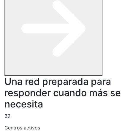
Una red preparada para
responder cuando más se
necesita
39
Centros activos