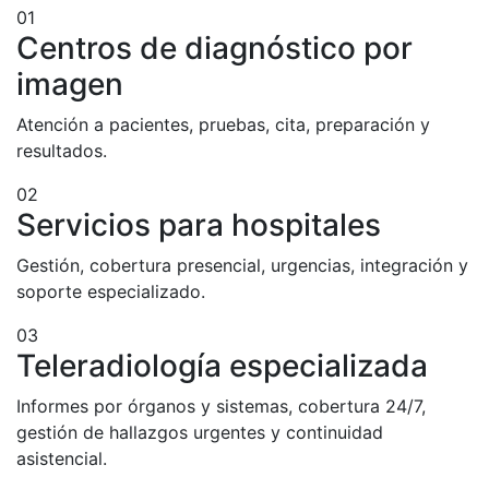
01
Centros de diagnóstico por
imagen
Atención a pacientes, pruebas, cita, preparación y
resultados.
02
Servicios para hospitales
Gestión, cobertura presencial, urgencias, integración y
soporte especializado.
03
Teleradiología especializada
Informes por órganos y sistemas, cobertura 24/7,
gestión de hallazgos urgentes y continuidad
asistencial.