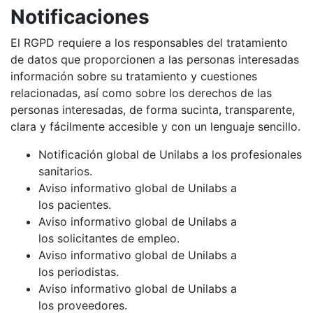
Notificaciones
El RGPD requiere a los responsables del tratamiento
de datos que proporcionen a las personas interesadas
información sobre su tratamiento y cuestiones
relacionadas, así como sobre los derechos de las
personas interesadas, de forma sucinta, transparente,
clara y fácilmente accesible y con un lenguaje sencillo.
Notificación global de Unilabs a los profesionales
sanitarios.
Aviso informativo global de Unilabs a
los pacientes.
Aviso informativo global de Unilabs a
los solicitantes de empleo.
Aviso informativo global de Unilabs a
los periodistas.
Aviso informativo global de Unilabs a
los proveedores.