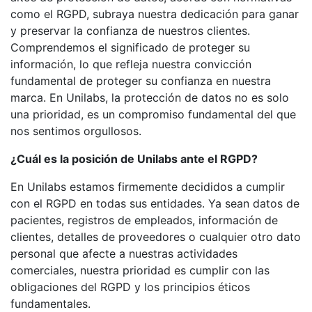
como el RGPD, subraya nuestra dedicación para ganar
y preservar la confianza de nuestros clientes.
Comprendemos el significado de proteger su
información, lo que refleja nuestra convicción
fundamental de proteger su confianza en nuestra
marca. En Unilabs, la protección de datos no es solo
una prioridad, es un compromiso fundamental del que
nos sentimos orgullosos.
¿Cuál es la posición de Unilabs ante el RGPD?
En Unilabs estamos firmemente decididos a cumplir
con el RGPD en todas sus entidades. Ya sean datos de
pacientes, registros de empleados, información de
clientes, detalles de proveedores o cualquier otro dato
personal que afecte a nuestras actividades
comerciales, nuestra prioridad es cumplir con las
obligaciones del RGPD y los principios éticos
fundamentales.