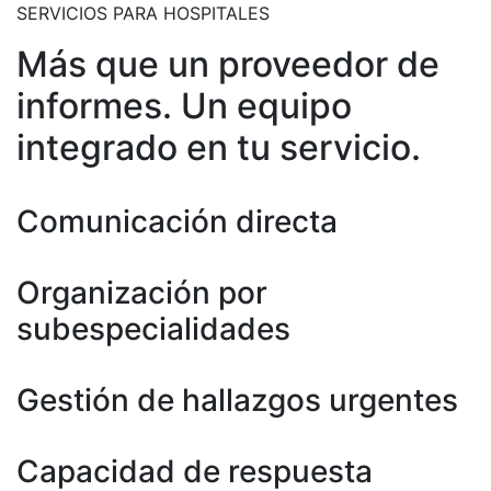
SERVICIOS PARA HOSPITALES
Más que un proveedor de
informes. Un equipo
integrado en tu servicio.
Comunicación directa
Organización por
subespecialidades
Gestión de hallazgos urgentes
Capacidad de respuesta