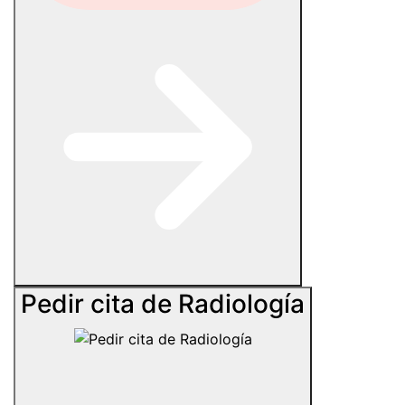
Pedir cita de Radiología