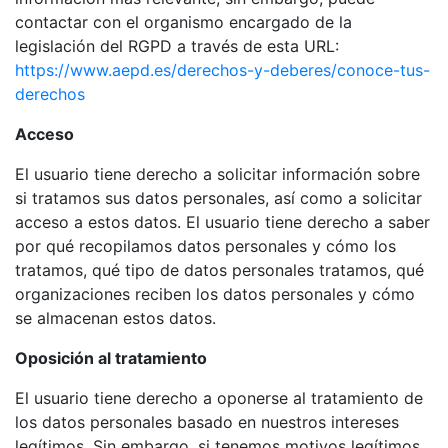
contactar con el organismo encargado de la
legislación del RGPD a través de esta URL:
https://www.aepd.es/derechos-y-deberes/conoce-tus-
derechos
Acceso
El usuario tiene derecho a solicitar información sobre
si tratamos sus datos personales, así como a solicitar
acceso a estos datos. El usuario tiene derecho a saber
por qué recopilamos datos personales y cómo los
tratamos, qué tipo de datos personales tratamos, qué
organizaciones reciben los datos personales y cómo
se almacenan estos datos.
Oposición al tratamiento
El usuario tiene derecho a oponerse al tratamiento de
los datos personales basado en nuestros intereses
legítimos. Sin embargo, si tenemos motivos legítimos