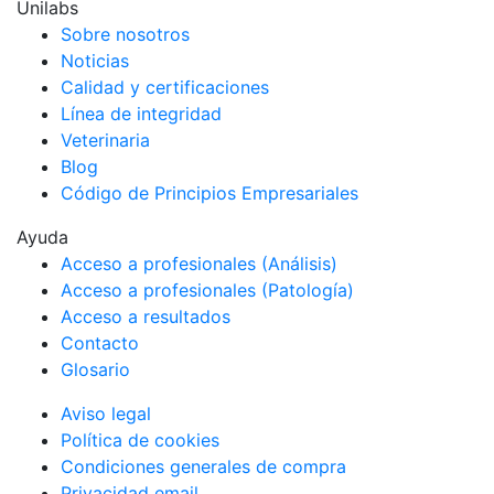
Unilabs
Sobre nosotros
Noticias
Calidad y certificaciones
Línea de integridad
Veterinaria
Blog
Código de Principios Empresariales
Ayuda
Acceso a profesionales (Análisis)
Acceso a profesionales (Patología)
Acceso a resultados
Contacto
Glosario
Aviso legal
Política de cookies
Condiciones generales de compra
Privacidad email