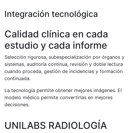
Integración tecnológica
Calidad clínica en cada
estudio y cada informe
Selección rigurosa, subespecialización por órganos y
sistemas, auditoría continua, revisión y doble lectura
cuando proceda, gestión de incidencias y formación
continuada.
La tecnología permite obtener mejores imágenes. El
modelo médico permite convertirlas en mejores
decisiones.
UNILABS RADIOLOGÍA