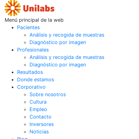
Menú principal de la web
Pacientes
Análisis y recogida de muestras
Diagnóstico por imagen
Profesionales
Análisis y recogida de muestras
Diagnóstico por imagen
Resultados
Donde estamos
Corporativo
Sobre nosotros
Cultura
Empleo
Contacto
Inversores
Noticias