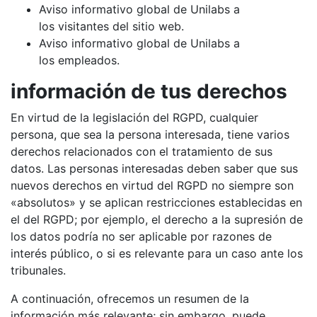
Aviso informativo global de Unilabs a
los visitantes del sitio web.
Aviso informativo global de Unilabs a
los empleados.
información de tus derechos
En virtud de la legislación del RGPD, cualquier
persona, que sea la persona interesada, tiene varios
derechos relacionados con el tratamiento de sus
datos. Las personas interesadas deben saber que sus
nuevos derechos en virtud del RGPD no siempre son
«absolutos» y se aplican restricciones establecidas en
el del RGPD; por ejemplo, el derecho a la supresión de
los datos podría no ser aplicable por razones de
interés público, o si es relevante para un caso ante los
tribunales.
A continuación, ofrecemos un resumen de la
información más relevante; sin embargo, puede