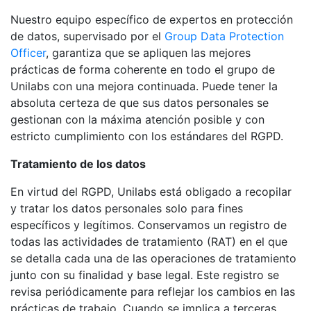
Nuestro equipo específico de expertos en protección
de datos, supervisado por el
Group Data Protection
Officer
, garantiza que se apliquen las mejores
prácticas de forma coherente en todo el grupo de
Unilabs con una mejora continuada. Puede tener la
absoluta certeza de que sus datos personales se
gestionan con la máxima atención posible y con
estricto cumplimiento con los estándares del RGPD.
Tratamiento de los datos
En virtud del RGPD, Unilabs está obligado a recopilar
y tratar los datos personales solo para fines
específicos y legítimos. Conservamos un registro de
todas las actividades de tratamiento (RAT) en el que
se detalla cada una de las operaciones de tratamiento
junto con su finalidad y base legal. Este registro se
revisa periódicamente para reflejar los cambios en las
prácticas de trabajo. Cuando se implica a terceras