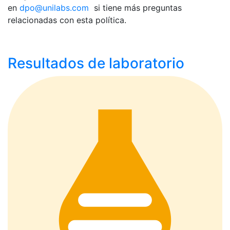
en
dpo@unilabs.com
si tiene más preguntas
relacionadas con esta política.
Resultados de laboratorio