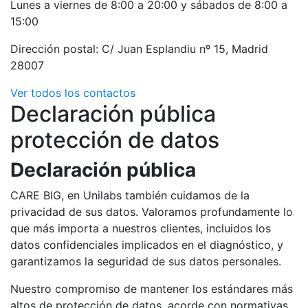
Lunes a viernes de 8:00 a 20:00 y sábados de 8:00 a
15:00
Dirección postal: C/ Juan Esplandiu nº 15, Madrid
28007
Ver todos los contactos
Declaración pública
protección de datos
Declaración pública
CARE BIG, en Unilabs también cuidamos de la
privacidad de sus datos. Valoramos profundamente lo
que más importa a nuestros clientes, incluidos los
datos confidenciales implicados en el diagnóstico, y
garantizamos la seguridad de sus datos personales.
Nuestro compromiso de mantener los estándares más
altos de protección de datos, acorde con normativas