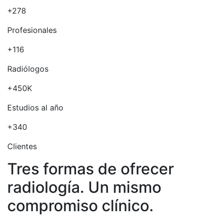
+278
Profesionales
+116
Radiólogos
+450K
Estudios al año
+340
Clientes
Tres formas de ofrecer
radiología. Un mismo
compromiso clínico.