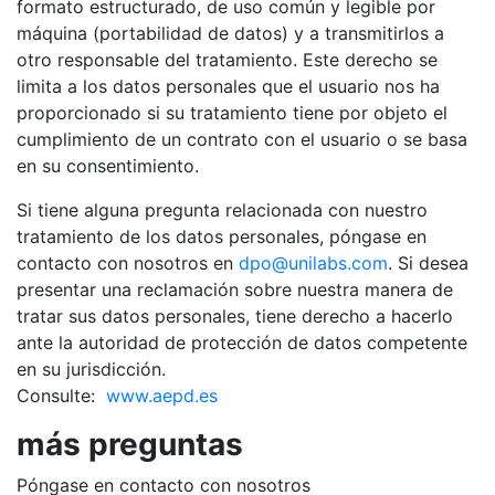
formato estructurado, de uso común y legible por
máquina (portabilidad de datos) y a transmitirlos a
otro responsable del tratamiento. Este derecho se
limita a los datos personales que el usuario nos ha
proporcionado si su tratamiento tiene por objeto el
cumplimiento de un contrato con el usuario o se basa
en su consentimiento.
Si tiene alguna pregunta relacionada con nuestro
tratamiento de los datos personales, póngase en
contacto con nosotros en
dpo@unilabs.com
. Si desea
presentar una reclamación sobre nuestra manera de
tratar sus datos personales, tiene derecho a hacerlo
ante la autoridad de protección de datos competente
en su jurisdicción.
Consulte:
www.aepd.es
más preguntas
Póngase en contacto con nosotros