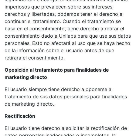
imperiosos que prevalecen sobre sus intereses,
derechos y libertades, podemos tener el derecho a
continuar el tratamiento. Cuando el tratamiento se
basa en el consentimiento, tiene derecho a retirar el
consentimiento dado a Unilabs para que use sus datos
personales. Esto no afectará al uso que se haya hecho
de la información sobre el usuario antes de que
retirara el consentimiento.
Oposición al tratamiento para finalidades de
marketing directo
El usuario siempre tiene derecho a oponerse al
tratamiento de sus datos personales para finalidades
de marketing directo.
Rectificación
El usuario tiene derecho a solicitar la rectificación de
datos personales inadecuados o incompletos, la