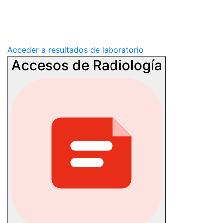
Acceder a resultados de laboratorio
Accesos de Radiología