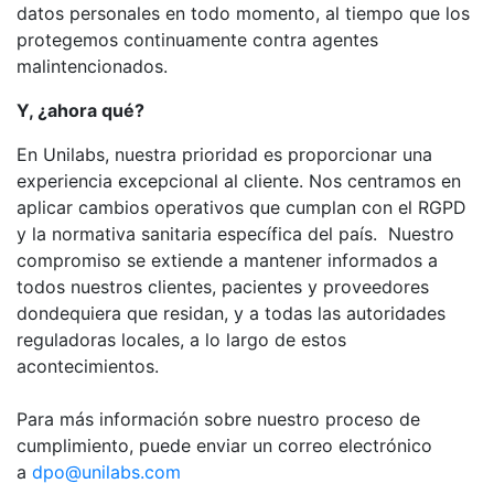
datos personales en todo momento, al tiempo que los
protegemos continuamente contra agentes
malintencionados.
Y, ¿ahora qué?
En Unilabs, nuestra prioridad es proporcionar una
experiencia excepcional al cliente. Nos centramos en
aplicar cambios operativos que cumplan con el RGPD
y la normativa sanitaria específica del país. Nuestro
compromiso se extiende a mantener informados a
todos nuestros clientes, pacientes y proveedores
dondequiera que residan, y a todas las autoridades
reguladoras locales, a lo largo de estos
acontecimientos.
Para más información sobre nuestro proceso de
cumplimiento, puede enviar un correo electrónico
a
dpo@unilabs.com