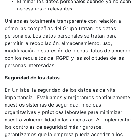
Eliminar los datos personales cuando ya no sean
necesarios o relevantes.
Unilabs es totalmente transparente con relación a
cómo las compañías del Grupo tratan los datos
personales. Los datos personales se tratan para
permitir la recopilación, almacenamiento, uso,
modificación o supresión de dichos datos de acuerdo
con los requisitos del RGPD y las solicitudes de las
personas interesadas.
Seguridad de los datos
En Unilabs, la seguridad de los datos es de vital
importancia. Evaluamos y mejoramos continuamente
nuestros sistemas de seguridad, medidas
organizativas y prácticas laborales para minimizar
nuestra vulnerabilidad a las amenazas. Al implementar
los controles de seguridad más rigurosos,
garantizamos que la empresa pueda acceder a los