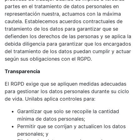
partes en el tratamiento de datos personales en
representación nuestra, actuamos con la máxima
cautela. Establecemos acuerdos contractuales de
tratamiento de los datos para garantizar que se
defienden los derechos de las personas y se aplica la
debida diligencia para garantizar que los encargados
del tratamiento de los datos puedan cumplir y actuar
según sus obligaciones con el RGPD.
Transparencia
El RGPD exige que se apliquen medidas adecuadas
para gestionar los datos personales durante su ciclo
de vida. Unilabs aplica controles para:
Garantizar que solo se recopile la cantidad
mínima de datos personales;
Permitir que se corrijan y actualicen los datos
personales; y