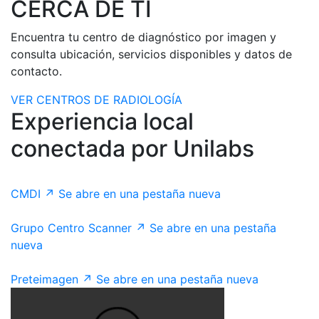
CERCA DE TI
Encuentra tu centro de diagnóstico por imagen y
consulta ubicación, servicios disponibles y datos de
contacto.
VER CENTROS DE RADIOLOGÍA
Experiencia local
conectada por Unilabs
CMDI
↗
Se abre en una pestaña nueva
Grupo Centro Scanner
↗
Se abre en una pestaña
nueva
Preteimagen
↗
Se abre en una pestaña nueva