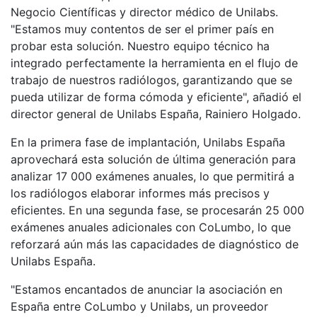
Negocio Científicas y director médico de Unilabs.
"Estamos muy contentos de ser el primer país en
probar esta solución. Nuestro equipo técnico ha
integrado perfectamente la herramienta en el flujo de
trabajo de nuestros radiólogos, garantizando que se
pueda utilizar de forma cómoda y eficiente", añadió el
director general de Unilabs España, Rainiero Holgado.
En la primera fase de implantación, Unilabs España
aprovechará esta solución de última generación para
analizar 17 000 exámenes anuales, lo que permitirá a
los radiólogos elaborar informes más precisos y
eficientes. En una segunda fase, se procesarán 25 000
exámenes anuales adicionales con CoLumbo, lo que
reforzará aún más las capacidades de diagnóstico de
Unilabs España.
"Estamos encantados de anunciar la asociación en
España entre CoLumbo y Unilabs, un proveedor