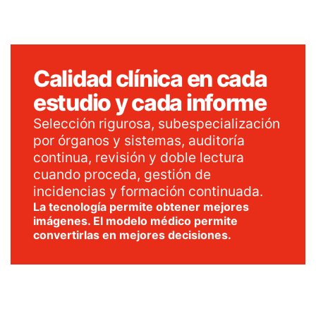
Calidad clínica en cada
estudio y cada informe
Selección rigurosa, subespecialización
por órganos y sistemas, auditoría
continua, revisión y doble lectura
cuando proceda, gestión de
incidencias y formación continuada.
La tecnología permite obtener mejores
imágenes. El modelo médico permite
convertirlas en mejores decisiones.