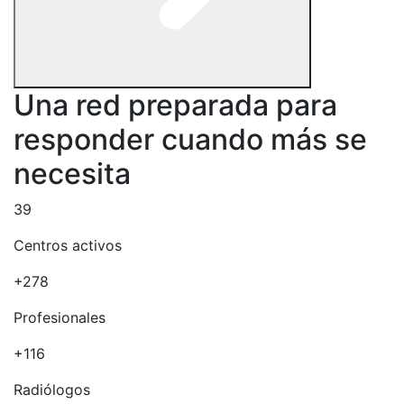
Una red preparada para
responder cuando más se
necesita
39
Centros activos
+278
Profesionales
+116
Radiólogos