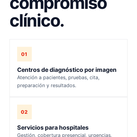
compromiso
clínico.
01
Centros de diagnóstico por imagen
Atención a pacientes, pruebas, cita,
preparación y resultados.
02
Servicios para hospitales
Gestión, cobertura presencial, urgencias,