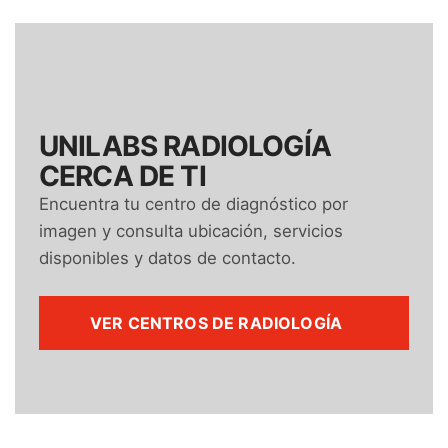
UNILABS RADIOLOGÍA
CERCA DE TI
Encuentra tu centro de diagnóstico por
imagen y consulta ubicación, servicios
disponibles y datos de contacto.
VER CENTROS DE RADIOLOGÍA