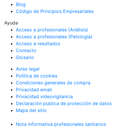
Blog
Código de Principios Empresariales
Ayuda
Acceso a profesionales (Análisis)
Acceso a profesionales (Patología)
Acceso a resultados
Contacto
Glosario
Aviso legal
Política de cookies
Condiciones generales de compra
Privacidad email
Privacidad videovigilancia
Declaración publica de protección de datos
Mapa del sitio
Nota informativa profesionales sanitarios