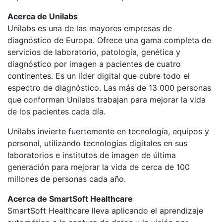
Acerca de Unilabs
Unilabs es una de las mayores empresas de
diagnóstico de Europa. Ofrece una gama completa de
servicios de laboratorio, patología, genética y
diagnóstico por imagen a pacientes de cuatro
continentes. Es un líder digital que cubre todo el
espectro de diagnóstico. Las más de 13 000 personas
que conforman Unilabs trabajan para mejorar la vida
de los pacientes cada día.
Unilabs invierte fuertemente en tecnología, equipos y
personal, utilizando tecnologías digitales en sus
laboratorios e institutos de imagen de última
generación para mejorar la vida de cerca de 100
millones de personas cada año.
Acerca de SmartSoft Healthcare
SmartSoft Healthcare lleva aplicando el aprendizaje