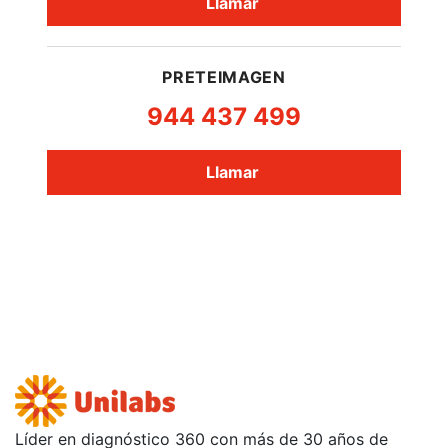
Llamar
PRETEIMAGEN
944 437 499
Llamar
Líder en diagnóstico 360 con más de 30 años de