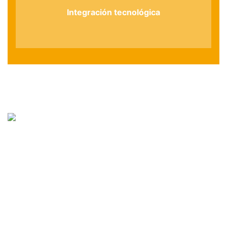
Integración tecnológica