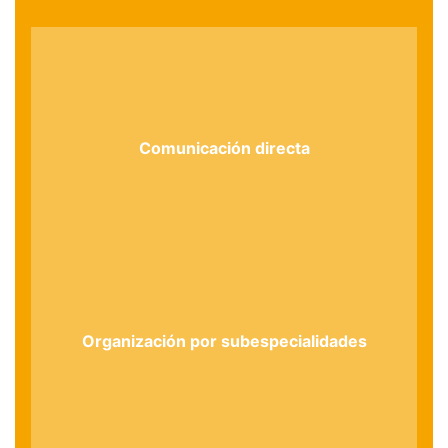
Comunicación directa
Organización por subespecialidades