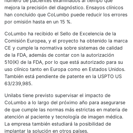
número de pacientes examinados al tiempo que
mejora la precisión del diagnóstico. Ensayos clínicos
han concluido que CoLumbo puede reducir los errores
por omisión hasta en un 15 %.
CoLumbo ha recibido el Sello de Excelencia de la
Comisión Europea, y el proyecto ha obtenido la marca
CE y cumple la normativa sobre sistemas de calidad
de la FDA, además de contar con la autorización
510(K) de la FDA, por lo que está autorizado para su
uso clínico tanto en Europa como en Estados Unidos.
También está pendiente de patente en la USPTO US
63/239,985.
Unilabs tiene previsto supervisar el impacto de
CoLumbo a lo largo del próximo año para asegurarse
de que cumple las normas más estrictas en materia de
atención al paciente y tecnología de imagen médica.
La empresa también estudiará la posibilidad de
implantar la solución en otros países.