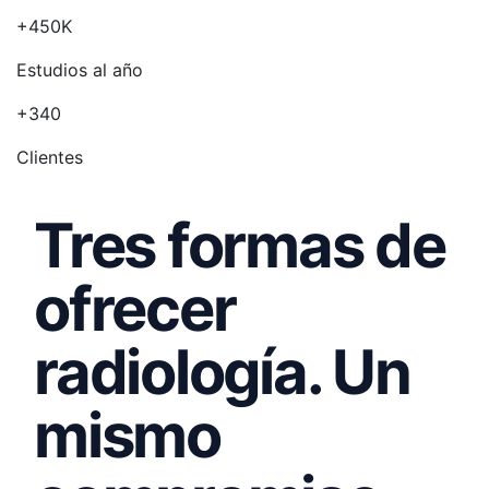
+450K
Estudios al año
+340
Clientes
Tres formas de
ofrecer
radiología. Un
mismo