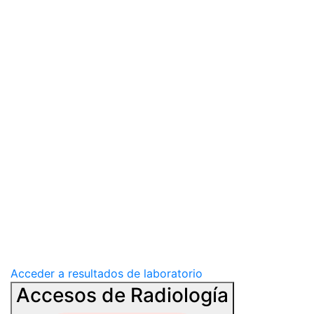
Acceder a resultados de laboratorio
Accesos de Radiología