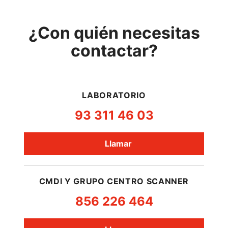
¿Con quién necesitas
contactar?
LABORATORIO
93 311 46 03
Llamar
CMDI Y GRUPO CENTRO SCANNER
856 226 464