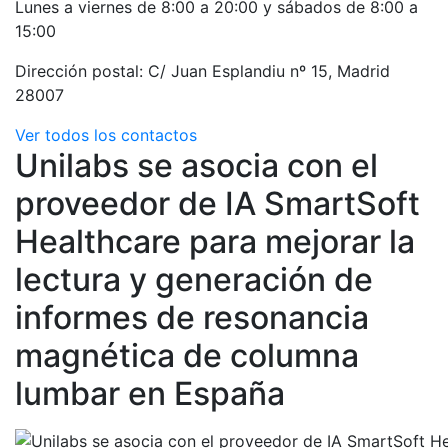
Lunes a viernes de 8:00 a 20:00 y sábados de 8:00 a
15:00
Dirección postal: C/ Juan Esplandiu nº 15, Madrid
28007
Ver todos los contactos
Unilabs se asocia con el
proveedor de IA SmartSoft
Healthcare para mejorar la
lectura y generación de
informes de resonancia
magnética de columna
lumbar en España