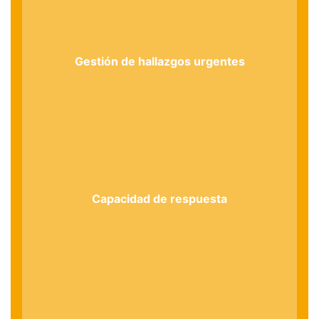
Gestión de hallazgos urgentes
Capacidad de respuesta