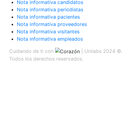
Nota informativa candidatos
Nota informativa periodistas
Nota informativa pacientes
Nota informativa proveedores
Nota informativa visitantes
Nota informativa empleados
Cuidando de ti con
| Unilabs 2024 ©.
Todos los derechos reservados.