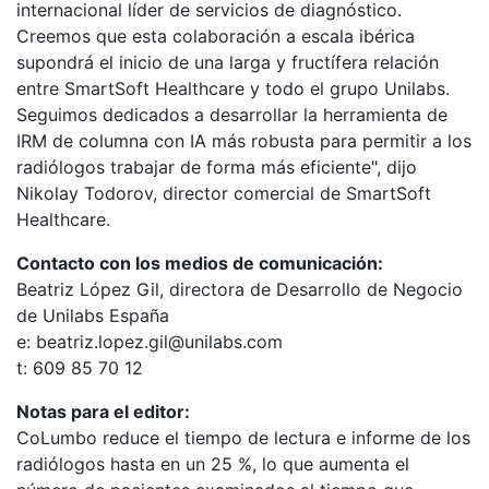
internacional líder de servicios de diagnóstico.
Creemos que esta colaboración a escala ibérica
supondrá el inicio de una larga y fructífera relación
entre SmartSoft Healthcare y todo el grupo Unilabs.
Seguimos dedicados a desarrollar la herramienta de
IRM de columna con IA más robusta para permitir a los
radiólogos trabajar de forma más eficiente", dijo
Nikolay Todorov, director comercial de SmartSoft
Healthcare.
Contacto con los medios de comunicación:
Beatriz López Gil, directora de Desarrollo de Negocio
de Unilabs España
e: beatriz.lopez.gil@unilabs.com
t: 609 85 70 12
Notas para el editor:
CoLumbo reduce el tiempo de lectura e informe de los
radiólogos hasta en un 25 %, lo que aumenta el