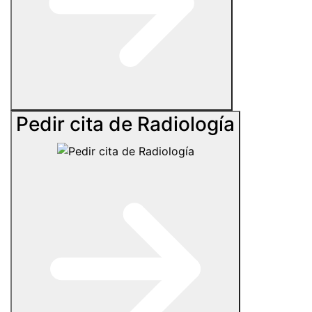
Pedir cita de Radiología