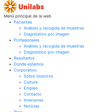
Menú principal de la web
Pacientes
Análisis y recogida de muestras
Diagnóstico por imagen
Profesionales
Análisis y recogida de muestras
Diagnóstico por imagen
Resultados
Donde estamos
Corporativo
Sobre nosotros
Cultura
Empleo
Contacto
Inversores
Noticias