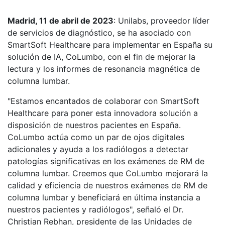
Madrid, 11 de abril de 2023
: Unilabs, proveedor líder
de servicios de diagnóstico, se ha asociado con
SmartSoft Healthcare para implementar en España su
solución de IA, CoLumbo, con el fin de mejorar la
lectura y los informes de resonancia magnética de
columna lumbar.
"Estamos encantados de colaborar con SmartSoft
Healthcare para poner esta innovadora solución a
disposición de nuestros pacientes en España.
CoLumbo actúa como un par de ojos digitales
adicionales y ayuda a los radiólogos a detectar
patologías significativas en los exámenes de RM de
columna lumbar. Creemos que CoLumbo mejorará la
calidad y eficiencia de nuestros exámenes de RM de
columna lumbar y beneficiará en última instancia a
nuestros pacientes y radiólogos", señaló el Dr.
Christian Rebhan, presidente de las Unidades de