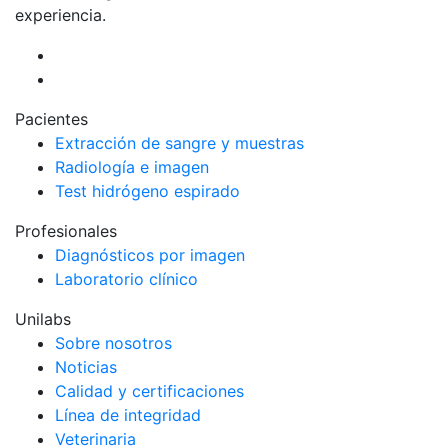
experiencia.
Pacientes
Extracción de sangre y muestras
Radiología e imagen
Test hidrógeno espirado
Profesionales
Diagnósticos por imagen
Laboratorio clínico
Unilabs
Sobre nosotros
Noticias
Calidad y certificaciones
Línea de integridad
Veterinaria