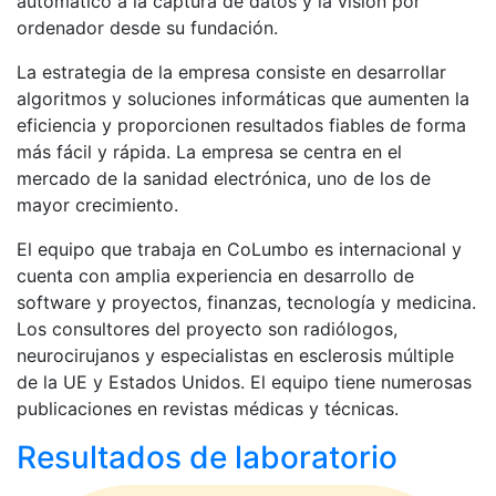
automático a la captura de datos y la visión por
ordenador desde su fundación.
La estrategia de la empresa consiste en desarrollar
algoritmos y soluciones informáticas que aumenten la
eficiencia y proporcionen resultados fiables de forma
más fácil y rápida. La empresa se centra en el
mercado de la sanidad electrónica, uno de los de
mayor crecimiento.
El equipo que trabaja en CoLumbo es internacional y
cuenta con amplia experiencia en desarrollo de
software y proyectos, finanzas, tecnología y medicina.
Los consultores del proyecto son radiólogos,
neurocirujanos y especialistas en esclerosis múltiple
de la UE y Estados Unidos. El equipo tiene numerosas
publicaciones en revistas médicas y técnicas.
Resultados de laboratorio