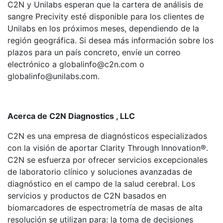
C2N y Unilabs esperan que la cartera de análisis de
sangre Precivity esté disponible para los clientes de
Unilabs en los próximos meses, dependiendo de la
región geográfica. Si desea más información sobre los
plazos para un país concreto, envíe un correo
electrónico a globalinfo@c2n.com o
globalinfo@unilabs.com.
Acerca de C2N Diagnostics , LLC
C2N es una empresa de diagnósticos especializados
con la visión de aportar Clarity Through Innovation®.
C2N se esfuerza por ofrecer servicios excepcionales
de laboratorio clínico y soluciones avanzadas de
diagnóstico en el campo de la salud cerebral. Los
servicios y productos de C2N basados en
biomarcadores de espectrometría de masas de alta
resolución se utilizan para: la toma de decisiones