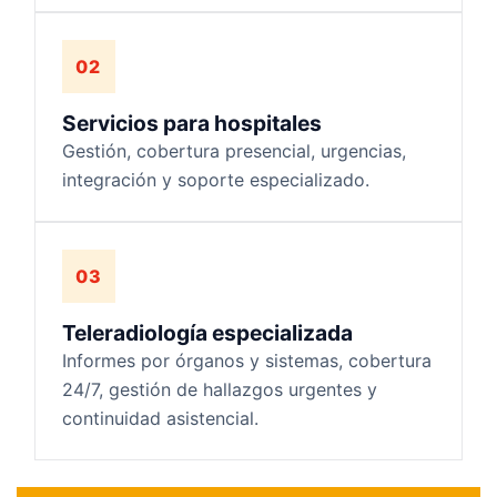
02
Servicios para hospitales
Gestión, cobertura presencial, urgencias,
integración y soporte especializado.
03
Teleradiología especializada
Informes por órganos y sistemas, cobertura
24/7, gestión de hallazgos urgentes y
continuidad asistencial.