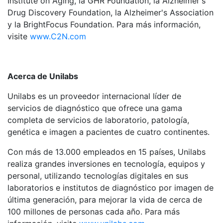
Institute on Aging, la GHR Foundation, la Alzheimer's
Drug Discovery Foundation, la Alzheimer's Association
y la BrightFocus Foundation. Para más información,
visite
www.C2N.com
Acerca de Unilabs
Unilabs es un proveedor internacional líder de
servicios de diagnóstico que ofrece una gama
completa de servicios de laboratorio, patología,
genética e imagen a pacientes de cuatro continentes.
Con más de 13.000 empleados en 15 países, Unilabs
realiza grandes inversiones en tecnología, equipos y
personal, utilizando tecnologías digitales en sus
laboratorios e institutos de diagnóstico por imagen de
última generación, para mejorar la vida de cerca de
100 millones de personas cada año. Para más