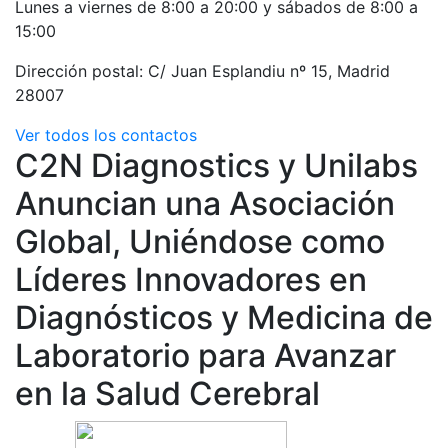
Lunes a viernes de 8:00 a 20:00 y sábados de 8:00 a
15:00
Dirección postal: C/ Juan Esplandiu nº 15, Madrid
28007
Ver todos los contactos
C2N Diagnostics y Unilabs
Anuncian una Asociación
Global, Uniéndose como
Líderes Innovadores en
Diagnósticos y Medicina de
Laboratorio para Avanzar
en la Salud Cerebral