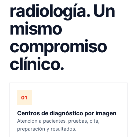
radiología. Un
mismo
compromiso
clínico.
01
Centros de diagnóstico por imagen
Atención a pacientes, pruebas, cita,
preparación y resultados.