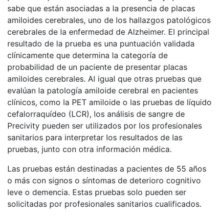
sabe que están asociadas a la presencia de placas
amiloides cerebrales, uno de los hallazgos patológicos
cerebrales de la enfermedad de Alzheimer. El principal
resultado de la prueba es una puntuación validada
clínicamente que determina la categoría de
probabilidad de un paciente de presentar placas
amiloides cerebrales. Al igual que otras pruebas que
evalúan la patología amiloide cerebral en pacientes
clínicos, como la PET amiloide o las pruebas de líquido
cefalorraquídeo (LCR), los análisis de sangre de
Precivity pueden ser utilizados por los profesionales
sanitarios para interpretar los resultados de las
pruebas, junto con otra información médica.
Las pruebas están destinadas a pacientes de 55 años
o más con signos o síntomas de deterioro cognitivo
leve o demencia. Estas pruebas solo pueden ser
solicitadas por profesionales sanitarios cualificados.