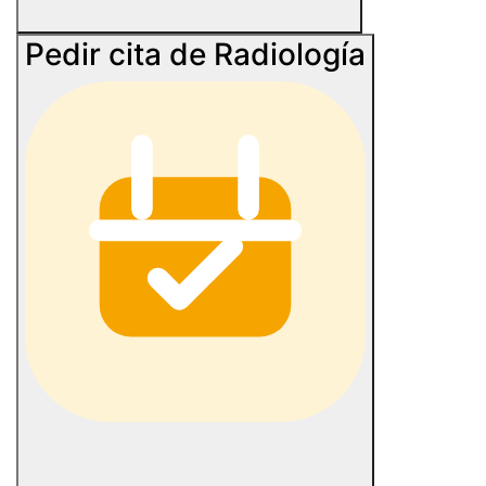
Pedir cita de Radiología