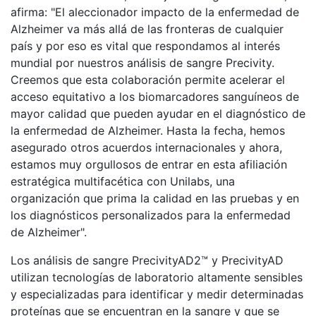
afirma: "El aleccionador impacto de la enfermedad de
Alzheimer va más allá de las fronteras de cualquier
país y por eso es vital que respondamos al interés
mundial por nuestros análisis de sangre Precivity.
Creemos que esta colaboración permite acelerar el
acceso equitativo a los biomarcadores sanguíneos de
mayor calidad que pueden ayudar en el diagnóstico de
la enfermedad de Alzheimer. Hasta la fecha, hemos
asegurado otros acuerdos internacionales y ahora,
estamos muy orgullosos de entrar en esta afiliación
estratégica multifacética con Unilabs, una
organización que prima la calidad en las pruebas y en
los diagnósticos personalizados para la enfermedad
de Alzheimer".
Los análisis de sangre PrecivityAD2™ y PrecivityAD
utilizan tecnologías de laboratorio altamente sensibles
y especializadas para identificar y medir determinadas
proteínas que se encuentran en la sangre y que se