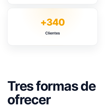
+340
Clientes
Tres formas de
ofrecer