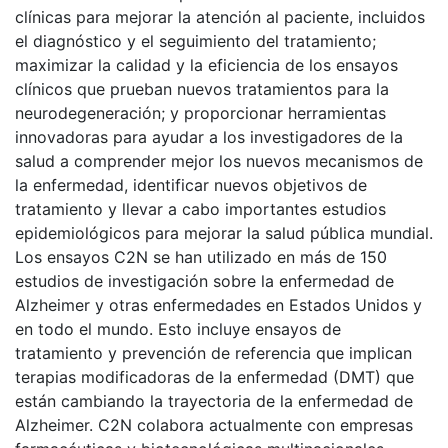
clínicas para mejorar la atención al paciente, incluidos
el diagnóstico y el seguimiento del tratamiento;
maximizar la calidad y la eficiencia de los ensayos
clínicos que prueban nuevos tratamientos para la
neurodegeneración; y proporcionar herramientas
innovadoras para ayudar a los investigadores de la
salud a comprender mejor los nuevos mecanismos de
la enfermedad, identificar nuevos objetivos de
tratamiento y llevar a cabo importantes estudios
epidemiológicos para mejorar la salud pública mundial.
Los ensayos C2N se han utilizado en más de 150
estudios de investigación sobre la enfermedad de
Alzheimer y otras enfermedades en Estados Unidos y
en todo el mundo. Esto incluye ensayos de
tratamiento y prevención de referencia que implican
terapias modificadoras de la enfermedad (DMT) que
están cambiando la trayectoria de la enfermedad de
Alzheimer. C2N colabora actualmente con empresas