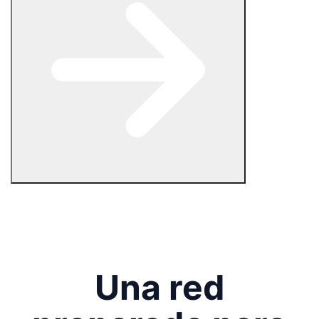
Una red