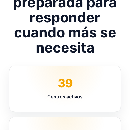
preparada para
responder
cuando más se
necesita
39
Centros activos