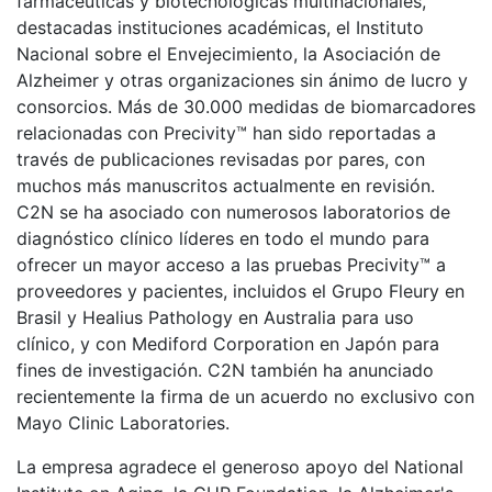
farmacéuticas y biotecnológicas multinacionales,
destacadas instituciones académicas, el Instituto
Nacional sobre el Envejecimiento, la Asociación de
Alzheimer y otras organizaciones sin ánimo de lucro y
consorcios. Más de 30.000 medidas de biomarcadores
relacionadas con Precivity™ han sido reportadas a
través de publicaciones revisadas por pares, con
muchos más manuscritos actualmente en revisión.
C2N se ha asociado con numerosos laboratorios de
diagnóstico clínico líderes en todo el mundo para
ofrecer un mayor acceso a las pruebas Precivity™ a
proveedores y pacientes, incluidos el Grupo Fleury en
Brasil y Healius Pathology en Australia para uso
clínico, y con Mediford Corporation en Japón para
fines de investigación. C2N también ha anunciado
recientemente la firma de un acuerdo no exclusivo con
Mayo Clinic Laboratories.
La empresa agradece el generoso apoyo del National