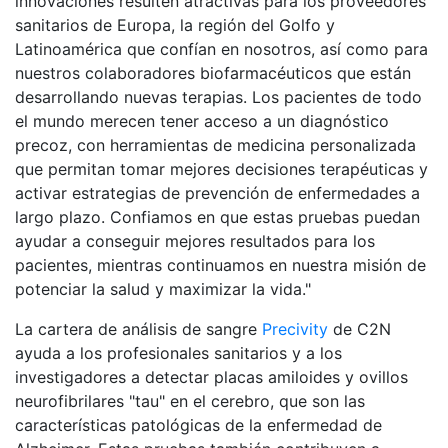
innovaciones resulten atractivas para los proveedores
sanitarios de Europa, la región del Golfo y
Latinoamérica que confían en nosotros, así como para
nuestros colaboradores biofarmacéuticos que están
desarrollando nuevas terapias. Los pacientes de todo
el mundo merecen tener acceso a un diagnóstico
precoz, con herramientas de medicina personalizada
que permitan tomar mejores decisiones terapéuticas y
activar estrategias de prevención de enfermedades a
largo plazo. Confiamos en que estas pruebas puedan
ayudar a conseguir mejores resultados para los
pacientes, mientras continuamos en nuestra misión de
potenciar la salud y maximizar la vida."
La cartera de análisis de sangre
Precivity
de C2N
ayuda a los profesionales sanitarios y a los
investigadores a detectar placas amiloides y ovillos
neurofibrilares "tau" en el cerebro, que son las
características patológicas de la enfermedad de