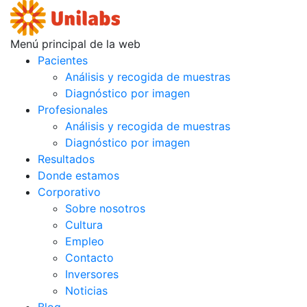
Menú principal de la web
Pacientes
Análisis y recogida de muestras
Diagnóstico por imagen
Profesionales
Análisis y recogida de muestras
Diagnóstico por imagen
Resultados
Donde estamos
Corporativo
Sobre nosotros
Cultura
Empleo
Contacto
Inversores
Noticias