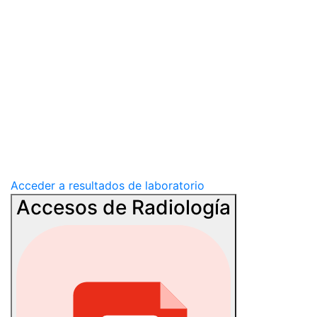
Acceder a resultados de laboratorio
Accesos de Radiología