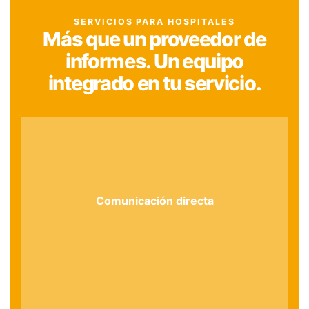
SERVICIOS PARA HOSPITALES
Más que un proveedor de
informes. Un equipo
integrado en tu servicio.
Comunicación directa