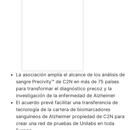
La asociación amplía el alcance de los análisis de
sangre Precivity™ de C2N en más de 75 países
para transformar el diagnóstico precoz y la
investigación de la enfermedad de Alzheimer
El acuerdo prevé facilitar una transferencia de
tecnología de la cartera de biomarcadores
sanguíneos de Alzheimer propiedad de C2N para
crear una red de pruebas de Unilabs en toda