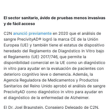
El sector sanitario, ávido de pruebas menos invasivas
y de fácil acceso
C2N
anunció previamente
en 2020 que el análisis de
sangre PrecivityAD® logró la marca CE de la Unión
Europea (UE) y también tiene el estatus de dispositivo
heredado del Reglamento de Diagnóstico In Vitro bajo
el Reglamento (UE) 2017/746, que permite la
disponibilidad comercial en la UE como un diagnóstico
in vitro para ayudar en la evaluación de pacientes con
deterioro cognitivo leve o demencia. Además, la
Agencia Reguladora de Medicamentos y Productos
Sanitarios del Reino Unido aprobó el análisis de sangre
PrecivityAD como diagnóstico in vitro para ayudar en
el diagnóstico de la enfermedad de Alzheimer.
El Dr. Joel Braunstein, Consejero Delegado de C2N,