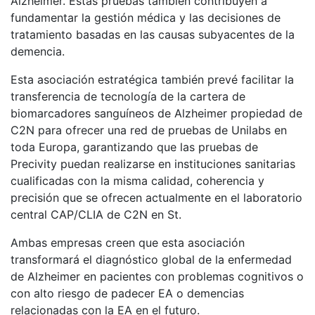
Alzheimer. Estas pruebas también contribuyen a
fundamentar la gestión médica y las decisiones de
tratamiento basadas en las causas subyacentes de la
demencia.
Esta asociación estratégica también prevé facilitar la
transferencia de tecnología de la cartera de
biomarcadores sanguíneos de Alzheimer propiedad de
C2N para ofrecer una red de pruebas de Unilabs en
toda Europa, garantizando que las pruebas de
Precivity puedan realizarse en instituciones sanitarias
cualificadas con la misma calidad, coherencia y
precisión que se ofrecen actualmente en el laboratorio
central CAP/CLIA de C2N en St.
Ambas empresas creen que esta asociación
transformará el diagnóstico global de la enfermedad
de Alzheimer en pacientes con problemas cognitivos o
con alto riesgo de padecer EA o demencias
relacionadas con la EA en el futuro.