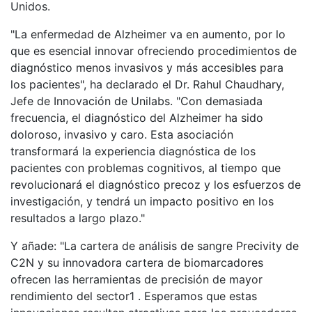
Unidos.
"La enfermedad de Alzheimer va en aumento, por lo
que es esencial innovar ofreciendo procedimientos de
diagnóstico menos invasivos y más accesibles para
los pacientes", ha declarado el Dr. Rahul Chaudhary,
Jefe de Innovación de Unilabs. "Con demasiada
frecuencia, el diagnóstico del Alzheimer ha sido
doloroso, invasivo y caro. Esta asociación
transformará la experiencia diagnóstica de los
pacientes con problemas cognitivos, al tiempo que
revolucionará el diagnóstico precoz y los esfuerzos de
investigación, y tendrá un impacto positivo en los
resultados a largo plazo."
Y añade: "La cartera de análisis de sangre Precivity de
C2N y su innovadora cartera de biomarcadores
ofrecen las herramientas de precisión de mayor
rendimiento del sector1 . Esperamos que estas