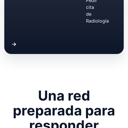
Una red
preparada para
responder