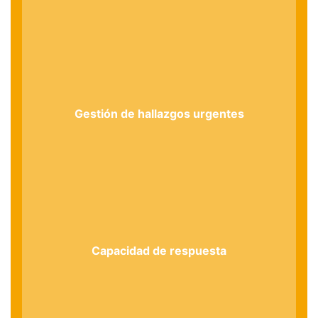
Gestión de hallazgos urgentes
Capacidad de respuesta