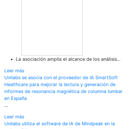
La asociación amplía el alcance de los análisis...
Leer más
Unilabs se asocia con el proveedor de IA SmartSoft
Healthcare para mejorar la lectura y generación de
informes de resonancia magnética de columna lumbar
en España
...
Leer más
Unilabs utiliza el software de IA de Mindpeak en la