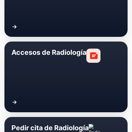
Acceder a resultados de laboratorio
Accesos de Radiología
Pedir cita de Radiología