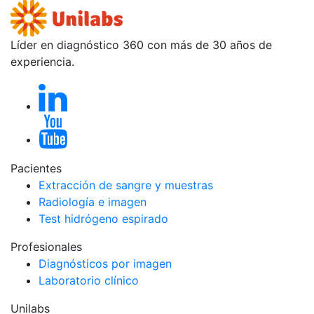
Líder en diagnóstico 360 con más de 30 años de
experiencia.
Pacientes
Extracción de sangre y muestras
Radiología e imagen
Test hidrógeno espirado
Profesionales
Diagnósticos por imagen
Laboratorio clínico
Unilabs