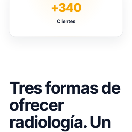
+340
Clientes
Tres formas de
ofrecer
radiología. Un