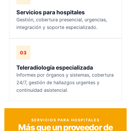
Servicios para hospitales
Gestión, cobertura presencial, urgencias,
integración y soporte especializado.
03
Teleradiología especializada
Informes por órganos y sistemas, cobertura
24/7, gestión de hallazgos urgentes y
continuidad asistencial.
SERVICIOS PARA HOSPITALES
Más que un proveedor de