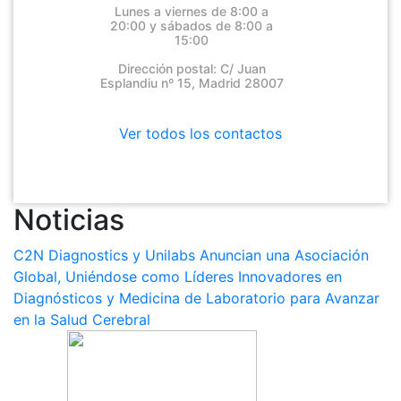
Lunes a viernes de 8:00 a
20:00 y sábados de 8:00 a
15:00
Dirección postal: C/ Juan
Esplandiu nº 15, Madrid 28007
Ver todos los contactos
Noticias
C2N Diagnostics y Unilabs Anuncian una Asociación
Global, Uniéndose como Líderes Innovadores en
Diagnósticos y Medicina de Laboratorio para Avanzar
en la Salud Cerebral