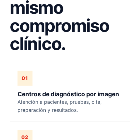
mismo
compromiso
clínico.
01
Centros de diagnóstico por imagen
Atención a pacientes, pruebas, cita,
preparación y resultados.
02