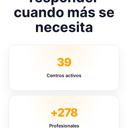
cuando más se
necesita
39
Centros activos
+278
Profesionales