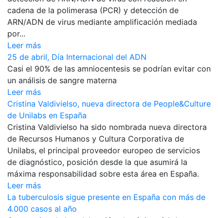
cadena de la polimerasa (PCR) y detección de
ARN/ADN de virus mediante amplificación mediada
por...
Leer más
25 de abril, Día Internacional del ADN
Casi el 90% de las amniocentesis se podrían evitar con
un análisis de sangre materna
Leer más
Cristina Valdivielso, nueva directora de People&Culture
de Unilabs en España
Cristina Valdivielso ha sido nombrada nueva directora
de Recursos Humanos y Cultura Corporativa de
Unilabs, el principal proveedor europeo de servicios
de diagnóstico, posición desde la que asumirá la
máxima responsabilidad sobre esta área en España.
Leer más
La tuberculosis sigue presente en España con más de
4.000 casos al año