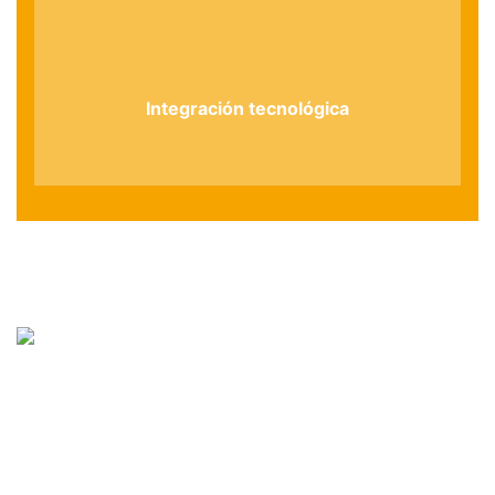
Integración tecnológica