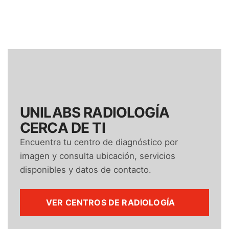
UNILABS RADIOLOGÍA
CERCA DE TI
Encuentra tu centro de diagnóstico por
imagen y consulta ubicación, servicios
disponibles y datos de contacto.
VER CENTROS DE RADIOLOGÍA