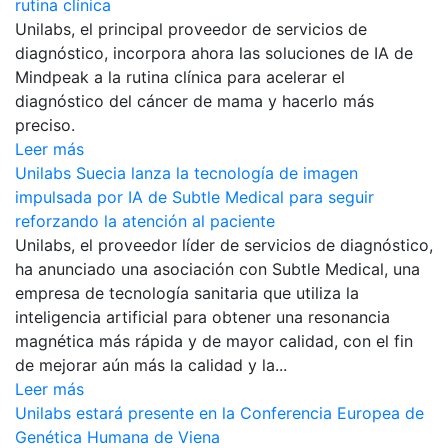
rutina clínica
Unilabs, el principal proveedor de servicios de
diagnóstico, incorpora ahora las soluciones de IA de
Mindpeak a la rutina clínica para acelerar el
diagnóstico del cáncer de mama y hacerlo más
preciso.
Leer más
Unilabs Suecia lanza la tecnología de imagen
impulsada por IA de Subtle Medical para seguir
reforzando la atención al paciente
Unilabs, el proveedor líder de servicios de diagnóstico,
ha anunciado una asociación con Subtle Medical, una
empresa de tecnología sanitaria que utiliza la
inteligencia artificial para obtener una resonancia
magnética más rápida y de mayor calidad, con el fin
de mejorar aún más la calidad y la...
Leer más
Unilabs estará presente en la Conferencia Europea de
Genética Humana de Viena