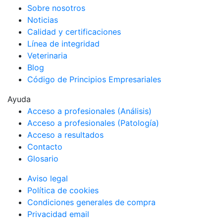
Sobre nosotros
Noticias
Calidad y certificaciones
Línea de integridad
Veterinaria
Blog
Código de Principios Empresariales
Ayuda
Acceso a profesionales (Análisis)
Acceso a profesionales (Patología)
Acceso a resultados
Contacto
Glosario
Aviso legal
Política de cookies
Condiciones generales de compra
Privacidad email