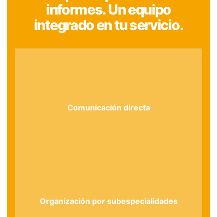
informes. Un equipo
integrado en tu servicio.
Comunicación directa
Organización por subespecialidades