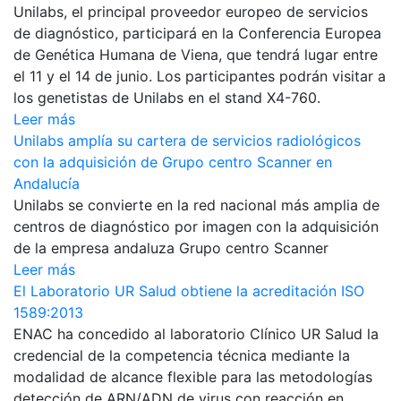
Unilabs, el principal proveedor europeo de servicios
de diagnóstico, participará en la Conferencia Europea
de Genética Humana de Viena, que tendrá lugar entre
el 11 y el 14 de junio. Los participantes podrán visitar a
los genetistas de Unilabs en el stand X4-760.
Leer más
Unilabs amplía su cartera de servicios radiológicos
con la adquisición de Grupo centro Scanner en
Andalucía
Unilabs se convierte en la red nacional más amplia de
centros de diagnóstico por imagen con la adquisición
de la empresa andaluza Grupo centro Scanner
Leer más
El Laboratorio UR Salud obtiene la acreditación ISO
1589:2013
ENAC ha concedido al laboratorio Clínico UR Salud la
credencial de la competencia técnica mediante la
modalidad de alcance flexible para las metodologías
detección de ARN/ADN de virus con reacción en