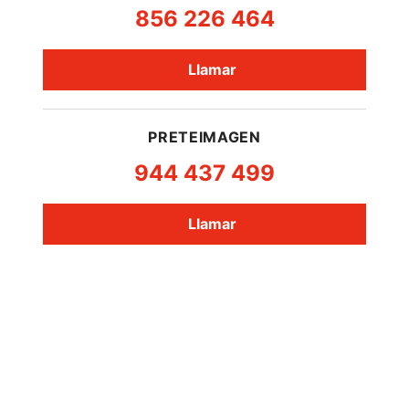
856 226 464
Llamar
PRETEIMAGEN
944 437 499
Llamar