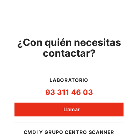
¿Con quién necesitas
contactar?
LABORATORIO
93 311 46 03
Llamar
CMDI Y GRUPO CENTRO SCANNER