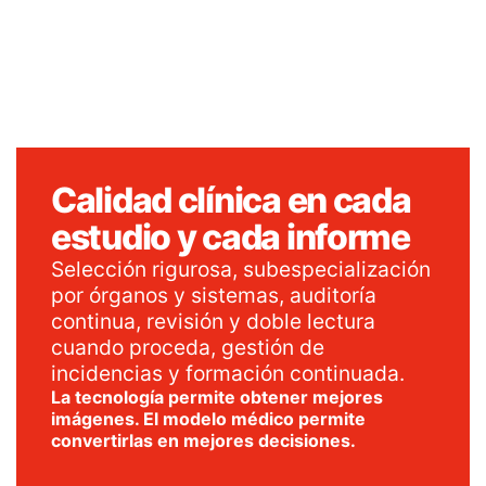
Calidad clínica en cada
estudio y cada informe
Selección rigurosa, subespecialización
por órganos y sistemas, auditoría
continua, revisión y doble lectura
cuando proceda, gestión de
incidencias y formación continuada.
La tecnología permite obtener mejores
imágenes. El modelo médico permite
convertirlas en mejores decisiones.