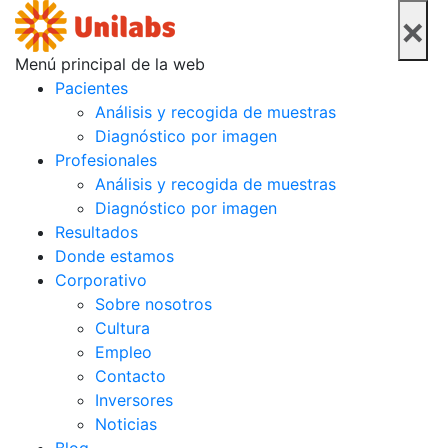
×
Menú principal de la web
Pacientes
Análisis y recogida de muestras
Diagnóstico por imagen
Profesionales
Análisis y recogida de muestras
Diagnóstico por imagen
Resultados
Donde estamos
Corporativo
Sobre nosotros
Cultura
Empleo
Contacto
Inversores
Noticias