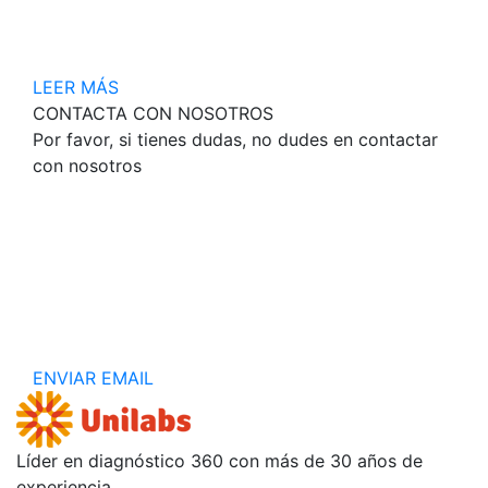
LEER MÁS
CONTACTA CON NOSOTROS
Por favor, si tienes dudas, no dudes en contactar
con nosotros
ENVIAR EMAIL
Líder en diagnóstico 360 con más de 30 años de
experiencia.