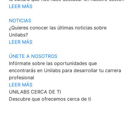
LEER MÁS
NOTICIAS
¿Quieres conocer las últimas noticias sobre
Unilabs?
LEER MÁS
ÚNETE A NOSOTROS
Infórmate sobre las oportunidades que
encontrarás en Unilabs para desarrollar tu carrera
profesional
LEER MÁS
UNILABS CERCA DE TI
Descubre que ofrecemos cerca de ti