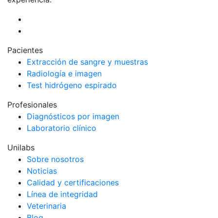
Pacientes
Extracción de sangre y muestras
Radiología e imagen
Test hidrógeno espirado
Profesionales
Diagnósticos por imagen
Laboratorio clínico
Unilabs
Sobre nosotros
Noticias
Calidad y certificaciones
Línea de integridad
Veterinaria
Blog