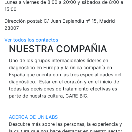
Lunes a viernes de 8:00 a 20:00 y sábados de 8:00 a
15:00
Dirección postal: C/ Juan Esplandiu nº 15, Madrid
28007
Ver todos los contactos
NUESTRA COMPAÑIA
Uno de los grupos internacionales líderes en
diagnóstico en Europa y la única compañía en
España que cuenta con las tres especialidades del
diagnóstico. Estar en el corazón y en el inicio de
todas las decisiones de tratamiento efectivas es
parte de nuestra cultura, CARE BIG.
ACERCA DE UNILABS
Descubre más sobre las personas, la experiencia y
la cultura que nos hace destacar en nuestro sector.