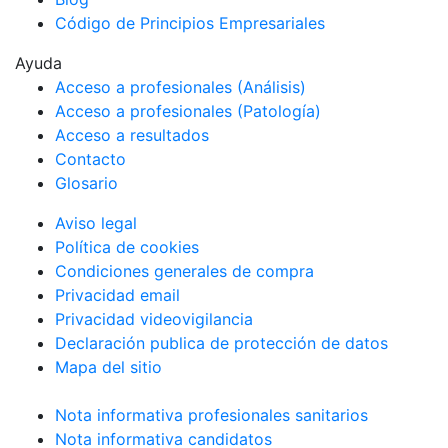
Código de Principios Empresariales
Ayuda
Acceso a profesionales (Análisis)
Acceso a profesionales (Patología)
Acceso a resultados
Contacto
Glosario
Aviso legal
Política de cookies
Condiciones generales de compra
Privacidad email
Privacidad videovigilancia
Declaración publica de protección de datos
Mapa del sitio
Nota informativa profesionales sanitarios
Nota informativa candidatos