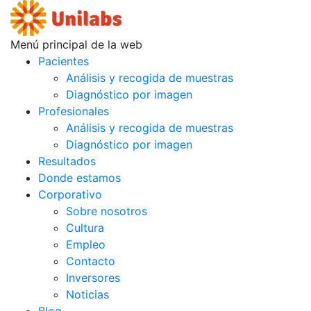
Menú principal de la web
Pacientes
Análisis y recogida de muestras
Diagnóstico por imagen
Profesionales
Análisis y recogida de muestras
Diagnóstico por imagen
Resultados
Donde estamos
Corporativo
Sobre nosotros
Cultura
Empleo
Contacto
Inversores
Noticias